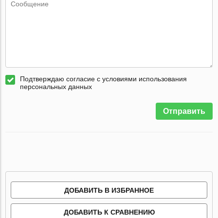
Подтверждаю согласие с условиями использования
персональных данных
Отправить
ДОБАВИТЬ В ИЗБРАННОЕ
ДОБАВИТЬ К СРАВНЕНИЮ