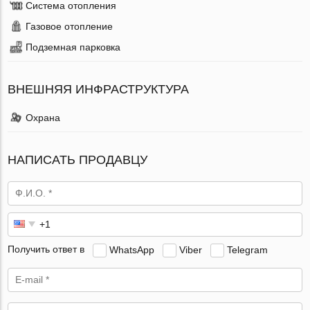
Система отопления
Газовое отопление
Подземная парковка
ВНЕШНЯЯ ИНФРАСТРУКТУРА
Охрана
НАПИСАТЬ ПРОДАВЦУ
Получить ответ в
WhatsApp
Viber
Telegram