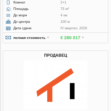
Комнат
2+1
Площадь
75 м²
До моря
4 км
До центра
100 м
Дата сдачи
IV квартал, 2026
€ 280 017
полная стоимость
ПРОДАВЕЦ