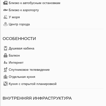
Близко к автобусным остановкам
Близко к аэропорту
У моря
Центр города
ОСОБЕННОСТИ
Душевая кабина
Балкон
Интернет
Спутниковое телевидение
Отдельная кухня
Кухня с открытой планировкой
ВНУТРЕННЯЯ ИНФРАСТРУКТУРА