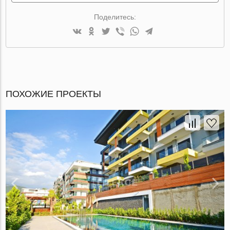
Поделитесь:
ПОХОЖИЕ ПРОЕКТЫ