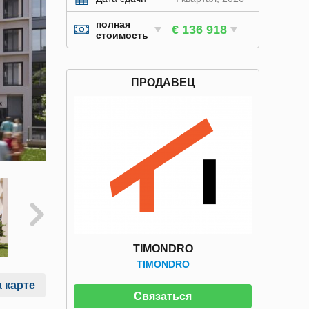
полная
€ 136 918
стоимость
ПРОДАВЕЦ
TIMONDRO
TIMONDRO
 карте
Связаться