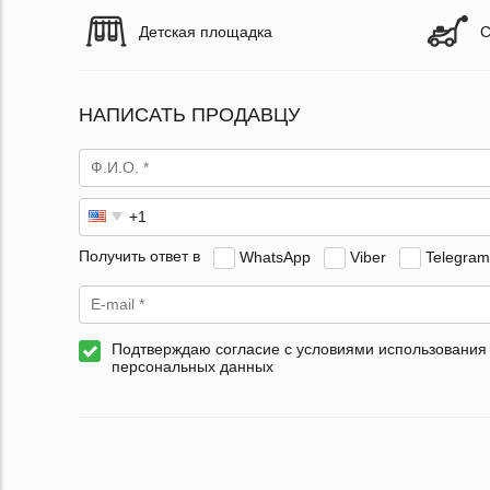
Детская площадка
С
НАПИСАТЬ ПРОДАВЦУ
Получить ответ в
WhatsApp
Viber
Telegram
Подтверждаю согласие с условиями использования
персональных данных