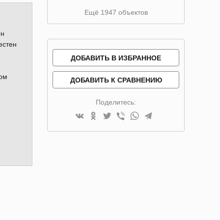
Ещё 1947 объектов
Он
естен
ДОБАВИТЬ В ИЗБРАННОЕ
том
ДОБАВИТЬ К СРАВНЕНИЮ
Поделитесь: