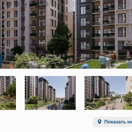
Показать на