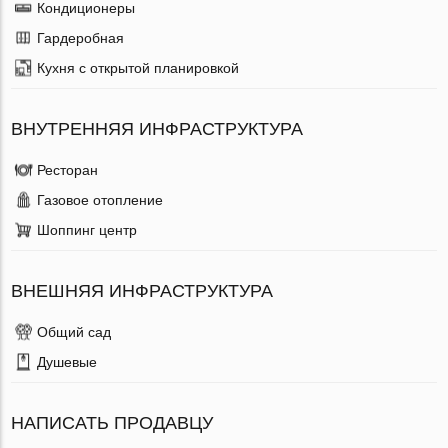
Кондиционеры
Гардеробная
Кухня с открытой планировкой
ВНУТРЕННЯЯ ИНФРАСТРУКТУРА
Ресторан
Газовое отопление
Шоппинг центр
ВНЕШНЯЯ ИНФРАСТРУКТУРА
Общий сад
Душевые
НАПИСАТЬ ПРОДАВЦУ