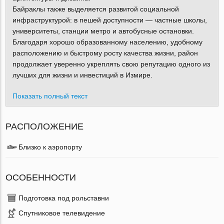
Байраклы также выделяется развитой социальной
инфраструктурой: в пешей доступности — частные школы,
университеты, станции метро и автобусные остановки.
Благодаря хорошо образованному населению, удобному
расположению и быстрому росту качества жизни, район
продолжает уверенно укреплять свою репутацию одного из
лучших для жизни и инвестиций в Измире.
Показать полный текст
РАСПОЛОЖЕНИЕ
Близко к аэропорту
ОСОБЕННОСТИ
Подготовка под рольставни
Спутниковое телевидение