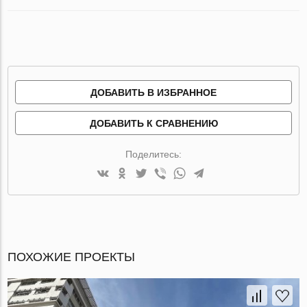
ДОБАВИТЬ В ИЗБРАННОЕ
ДОБАВИТЬ К СРАВНЕНИЮ
Поделитесь:
ПОХОЖИЕ ПРОЕКТЫ