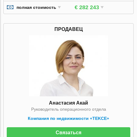
€ 282 243
полная стоимость
ПРОДАВЕЦ
Анастасия Акай
Руководитель операционного отдела
Компания по недвижимости «TEKCE»
Связаться