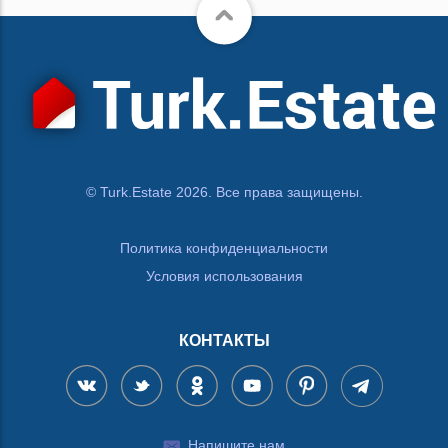
© Turk.Estate 2026. Все права защищены.
Политика конфиденциальности
Условия использования
КОНТАКТЫ
Напишите нам