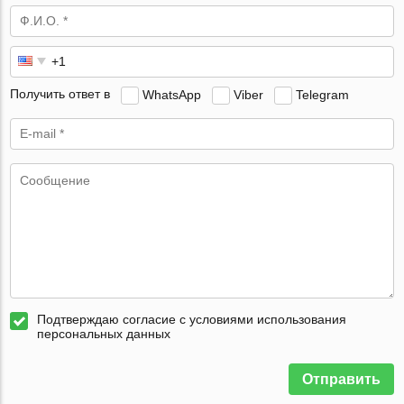
Получить ответ в
WhatsApp
Viber
Telegram
Подтверждаю согласие с условиями использования
персональных данных
Отправить