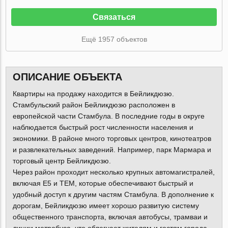
Связаться
Ещё 1957 объектов
ОПИСАНИЕ ОБЪЕКТА
Квартиры на продажу находится в Бейликдюзю.
Стамбульский район Бейликдюзю расположен в
европейской части Стамбула. В последние годы в округе
наблюдается быстрый рост численности населения и
экономики. В районе много торговых центров, кинотеатров
и развлекательных заведений. Например, парк Мармара и
торговый центр Бейликдюзю.
Через район проходит несколько крупных автомагистралей,
включая E5 и TEM, которые обеспечивают быстрый и
удобный доступ к другим частям Стамбула. В дополнение к
дорогам, Бейликдюзю имеет хорошо развитую систему
общественного транспорта, включая автобусы, трамваи и