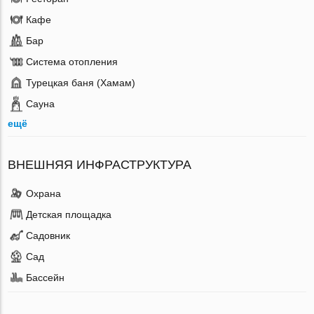
Кафе
Бар
Система отопления
Турецкая баня (Хамам)
Сауна
ещё
ВНЕШНЯЯ ИНФРАСТРУКТУРА
Охрана
Детская площадка
Садовник
Сад
Бассейн