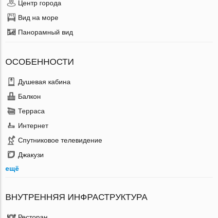
Центр города
Вид на море
Панорамный вид
ОСОБЕННОСТИ
Душевая кабина
Балкон
Терраса
Интернет
Спутниковое телевидение
Джакузи
ещё
ВНУТРЕННЯЯ ИНФРАСТРУКТУРА
Ресторан