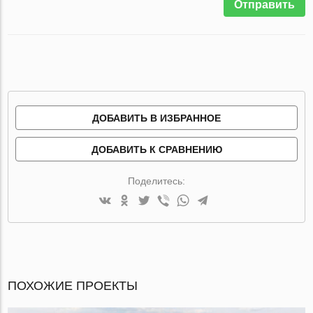
Отправить
ДОБАВИТЬ В ИЗБРАННОЕ
ДОБАВИТЬ К СРАВНЕНИЮ
Поделитесь:
ПОХОЖИЕ ПРОЕКТЫ