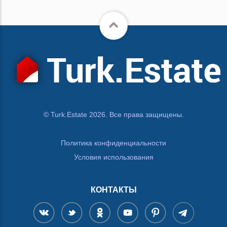
© Turk.Estate 2026. Все права защищены.
Политика конфиденциальности
Условия использования
КОНТАКТЫ