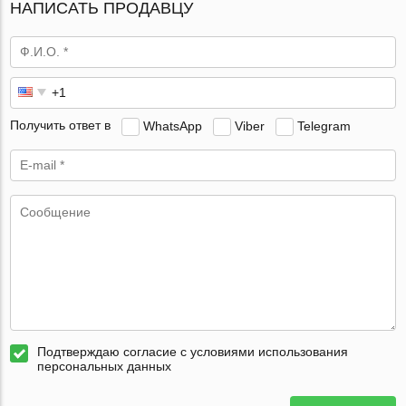
НАПИСАТЬ ПРОДАВЦУ
Получить ответ в
WhatsApp
Viber
Telegram
Подтверждаю согласие с условиями использования
персональных данных