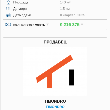
Площадь
140 м²
До моря
1.5 км
Дата сдачи
II квартал, 2025
€ 216 375
полная стоимость
ПРОДАВЕЦ
TIMONDRO
TIMONDRO