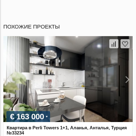
ПОХОЖИЕ ПРОЕКТЫ
€ 163 000
Квартира в Perli Towers 1+1, Аланья, Анталья, Турция
№33234