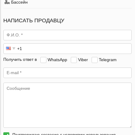
Бассейн
НАПИСАТЬ ПРОДАВЦУ
Получить ответ в
WhatsApp
Viber
Telegram
Подтверждаю согласие с условиями использования