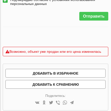
персональных данных
Отправить
Возможно, объект уже продан или его цена изменилась
ДОБАВИТЬ В ИЗБРАННОЕ
ДОБАВИТЬ К СРАВНЕНИЮ
Поделитесь: