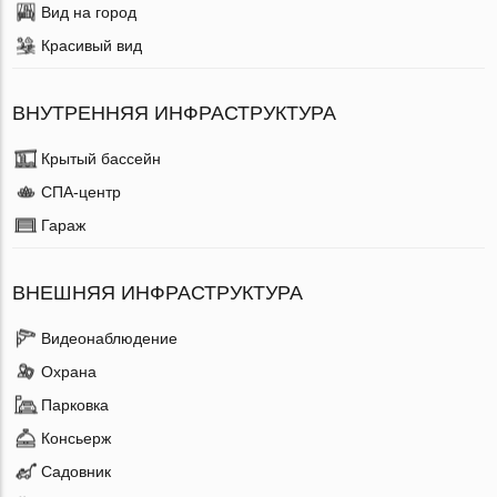
Вид на город
Красивый вид
ВНУТРЕННЯЯ ИНФРАСТРУКТУРА
Крытый бассейн
СПА-центр
Гараж
ВНЕШНЯЯ ИНФРАСТРУКТУРА
Видеонаблюдение
Охрана
Парковка
Консьерж
Садовник