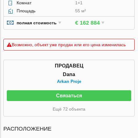
Комнат
1+1
Площадь
55 м²
€ 162 884
полная стоимость
Возможно, объект уже продан или его цена изменилась
ПРОДАВЕЦ
Dana
Arkan Proje
Связаться
Ещё 72 объекта
РАСПОЛОЖЕНИЕ