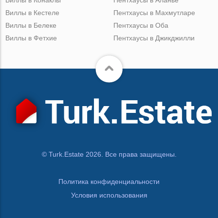
Виллы в Кестеле
Пентхаусы в Махмутларе
Виллы в Белеке
Пентхаусы в Оба
Виллы в Фетхие
Пентхаусы в Джикджилли
© Turk.Estate 2026. Все права защищены.
Политика конфиденциальности
Условия использования