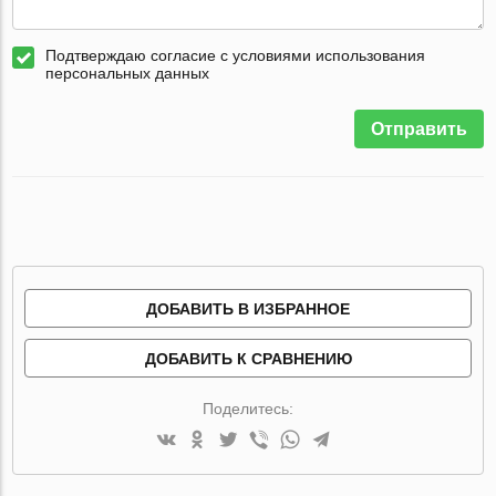
Подтверждаю согласие с условиями использования
персональных данных
Отправить
ДОБАВИТЬ В ИЗБРАННОЕ
ДОБАВИТЬ К СРАВНЕНИЮ
Поделитесь: