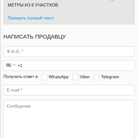
МЕТРЫ ИЗ 8 УЧАСТКОВ.
Показать полный текст
НАПИСАТЬ ПРОДАВЦУ
Получить ответ в
WhatsApp
Viber
Telegram