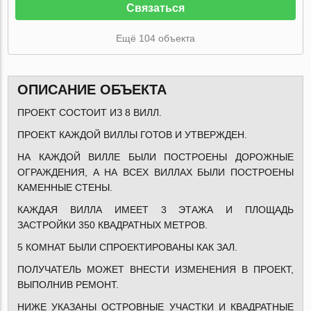
Связаться
Ещё 104 объекта
ОПИСАНИЕ ОБЪЕКТА
ПРОЕКТ СОСТОИТ ИЗ 8 ВИЛЛ.
ПРОЕКТ КАЖДОЙ ВИЛЛЫ ГОТОВ И УТВЕРЖДЕН.
НА КАЖДОЙ ВИЛЛЕ БЫЛИ ПОСТРОЕНЫ ДОРОЖНЫЕ
ОГРАЖДЕНИЯ, А НА ВСЕХ ВИЛЛАХ БЫЛИ ПОСТРОЕНЫ
КАМЕННЫЕ СТЕНЫ.
КАЖДАЯ ВИЛЛА ИМЕЕТ 3 ЭТАЖА И ПЛОЩАДЬ
ЗАСТРОЙКИ 350 КВАДРАТНЫХ МЕТРОВ.
5 КОМНАТ БЫЛИ СПРОЕКТИРОВАНЫ КАК ЗАЛ.
ПОЛУЧАТЕЛЬ МОЖЕТ ВНЕСТИ ИЗМЕНЕНИЯ В ПРОЕКТ,
ВЫПОЛНИВ РЕМОНТ.
НИЖЕ УКАЗАНЫ ОСТРОВНЫЕ УЧАСТКИ И КВАДРАТНЫЕ