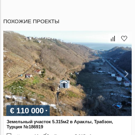
ПОХОЖИЕ ПРОЕКТЫ
€ 110 000
Земельный участок 5.315м2 в Араклы, Трабзон,
Турция №186919