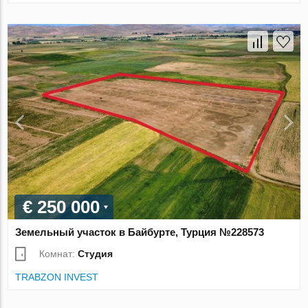
€ 250 000
Земельный участок в Байбурте, Турция №228573
Комнат:
Студия
TRABZON INVEST