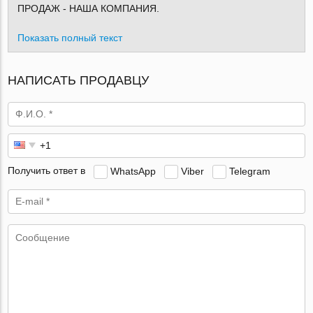
ПРОДАЖ - НАША КОМПАНИЯ.
Показать полный текст
НАПИСАТЬ ПРОДАВЦУ
Получить ответ в
WhatsApp
Viber
Telegram