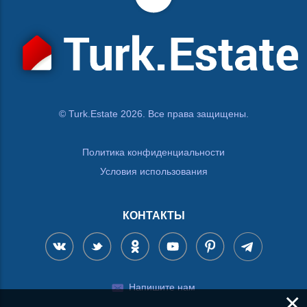
© Turk.Estate 2026. Все права защищены.
Политика конфиденциальности
Условия использования
КОНТАКТЫ
Напишите нам
×