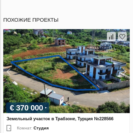
ПОХОЖИЕ ПРОЕКТЫ
€ 370 000
Земельный участок в Трабзоне, Турция №228566
Комнат:
Студия