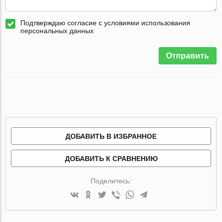
Подтверждаю согласие с условиями использования
персональных данных
Отправить
ДОБАВИТЬ В ИЗБРАННОЕ
ДОБАВИТЬ К СРАВНЕНИЮ
Поделитесь: