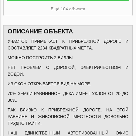
Ещё 104 объекта
ОПИСАНИЕ ОБЪЕКТА
УЧАСТОК ПРИМЫКАЕТ К ПРИБРЕЖНОЙ ДОРОГЕ И
СОСТАВЛЯЕТ 2234 КВАДРАТНЫХ МЕТРА.
МОЖНО ПОСТРОИТЬ 2 ВИЛЛЫ.
НЕТ ПРОБЛЕМ С ДОРОГОЙ, ЭЛЕКТРИЧЕСТВОМ И
ВОДОЙ.
ИЗ ОКОН ОТКРЫВАЕТСЯ ВИД НА МОРЕ.
70% ЗЕМЛИ РАВНИННОЕ. ДЕКА ИМЕЕТ УКЛОН ОТ 20 ДО
30%.
ТАК БЛИЗКО К ПРИБРЕЖНОЙ ДОРОГЕ, НА ЭТОЙ
РАВНИНЕ И ЖИВОПИСНОЙ МЕСТНОСТИ ДОВОЛЬНО
ТРУДНО НАЙТИ.
НАШ ЕДИНСТВЕННЫЙ АВТОРИЗОВАННЫЙ ОФИС