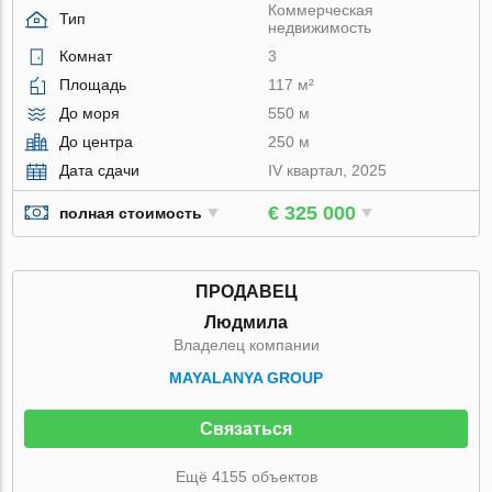
Коммерческая
Тип
недвижимость
Комнат
3
Площадь
117 м²
До моря
550 м
До центра
250 м
Дата сдачи
IV квартал, 2025
€ 325 000
полная стоимость
ПРОДАВЕЦ
Людмила
Владелец компании
MAYALANYA GROUP
Связаться
Ещё 4155 объектов