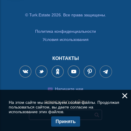
© Turk.Estate 2026. Все права защищены.
Политика конфиденциальности
Условия использования
КОНТАКТЫ
Напишите нам
×
На этом сайте мы используем cookie-файлы. Продолжая
ПОИСК ПО САЙТУ
пользоваться сайтом, вы даете согласие на
использование этих файлов.
Принять