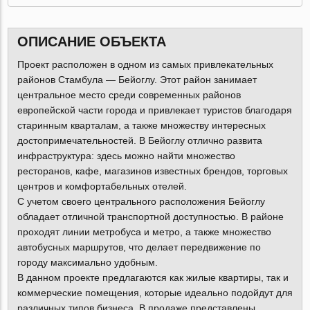
ОПИСАНИЕ ОБЪЕКТА
Проект расположен в одном из самых привлекательных
районов Стамбула — Бейоглу. Этот район занимает
центральное место среди современных районов
европейской части города и привлекает туристов благодаря
старинным кварталам, а также множеству интересных
достопримечательностей. В Бейоглу отлично развита
инфраструктура: здесь можно найти множество
ресторанов, кафе, магазинов известных брендов, торговых
центров и комфортабельных отелей.
С учетом своего центрального расположения Бейоглу
обладает отличной транспортной доступностью. В районе
проходят линии метробуса и метро, а также множество
автобусных маршрутов, что делает передвижение по
городу максимально удобным.
В данном проекте предлагаются как жилые квартиры, так и
коммерческие помещения, которые идеально подойдут для
различных типов бизнеса. В продаже представлены