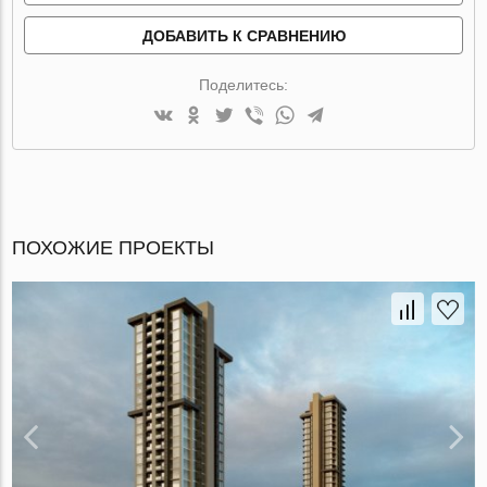
ДОБАВИТЬ К СРАВНЕНИЮ
Поделитесь:
ПОХОЖИЕ ПРОЕКТЫ