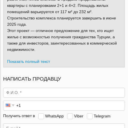
квартиры с планировками 2+1 и 4+2. Площадь жилых
помещений варьируется от 117 м² до 232 м².
Строительство комплекса планируется завершить в июне
2025 года.
Этот проект — отличное предложение для тех, кто ищет
жилье с возможностью получения гражданства Турции, а
также для инвесторов, заинтересованных в коммерческой
недвижимости.
Показать полный текст
НАПИСАТЬ ПРОДАВЦУ
Получить ответ в
WhatsApp
Viber
Telegram