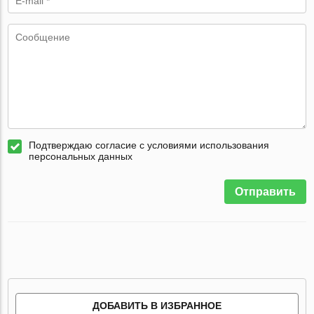
Подтверждаю согласие с условиями использования
персональных данных
Отправить
ДОБАВИТЬ В ИЗБРАННОЕ