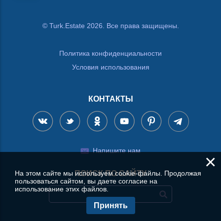
© Turk.Estate 2026. Все права защищены.
Политика конфиденциальности
Условия использования
КОНТАКТЫ
Напишите нам
×
На этом сайте мы используем cookie-файлы. Продолжая
ПОИСК ПО САЙТУ
пользоваться сайтом, вы даете согласие на
использование этих файлов.
Принять