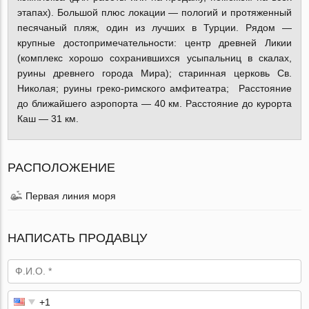
этапах). Большой плюс локации — пологий и протяженный
песячаный пляж, один из лучших в Турции. Рядом —
крупные достопримечательности: центр древней Ликии
(комплекс хорошо сохранившихся усыпальниц в скалах,
руины древнего города Мира); старинная церковь Св.
Николая; руины греко-римского амфитеатра; Расстояние
до ближайшего аэропорта — 40 км. Расстояние до курорта
Каш — 31 км.
РАСПОЛОЖЕНИЕ
Первая линия моря
НАПИСАТЬ ПРОДАВЦУ