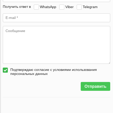
Получить ответ в
WhatsApp
Viber
Telegram
Подтверждаю согласие с условиями использования
персональных данных
Отправить