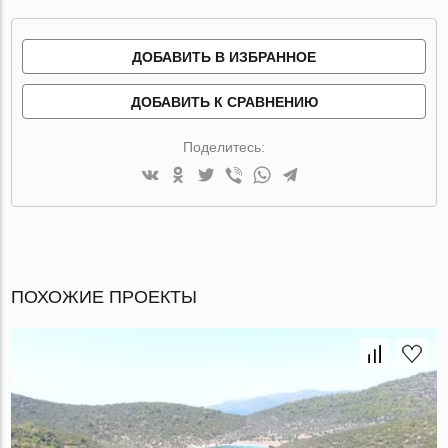
ДОБАВИТЬ В ИЗБРАННОЕ
ДОБАВИТЬ К СРАВНЕНИЮ
Поделитесь:
ПОХОЖИЕ ПРОЕКТЫ