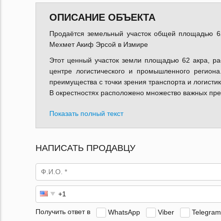
ОПИСАНИЕ ОБЪЕКТА
Продаётся земельный участок общей площадью 62
Мехмет Акиф Эрсой в Измире
Этот ценный участок земли площадью 62 акра, ра
центре логистического и промышленного региона
преимущества с точки зрения транспорта и логистик
В окрестностях расположено множество важных пр
Показать полный текст
НАПИСАТЬ ПРОДАВЦУ
Получить ответ в
WhatsApp
Viber
Telegram