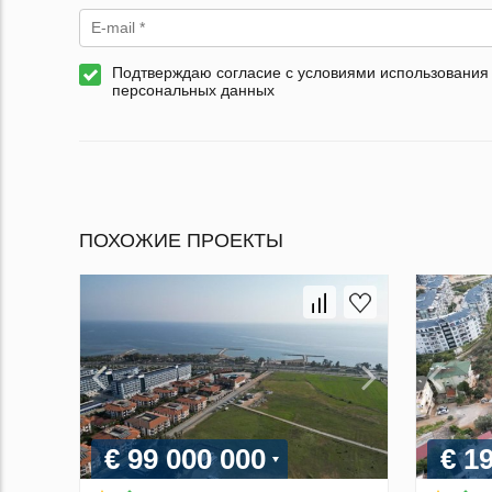
Подтверждаю согласие с условиями использования
персональных данных
ПОХОЖИЕ ПРОЕКТЫ
€ 99 000 000
€ 1