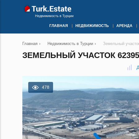
Недвижимость в Турции
ГЛАВНАЯ
НЕДВИЖИМОСТЬ
АРЕНДА
Главная
›
Недвижимость в Турции
›
Земельный участо
ЗЕМЕЛЬНЫЙ УЧАСТОК 62395
Д
478