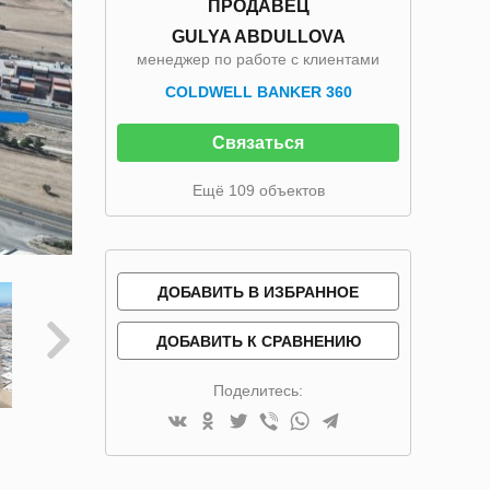
ПРОДАВЕЦ
GULYA ABDULLOVA
менеджер по работе с клиентами
COLDWELL BANKER 360
Связаться
Ещё 109 объектов
ДОБАВИТЬ В ИЗБРАННОЕ
ДОБАВИТЬ К СРАВНЕНИЮ
Поделитесь: