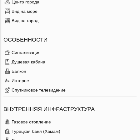
Центр города
Вид на море
Вид на город
ОСОБЕННОСТИ
Сигнализация
Душевая кабина
Балкон
Интернет
Спутниковое телевидение
ВНУТРЕННЯЯ ИНФРАСТРУКТУРА
Газовое отопление
Турецкая баня (Хамам)