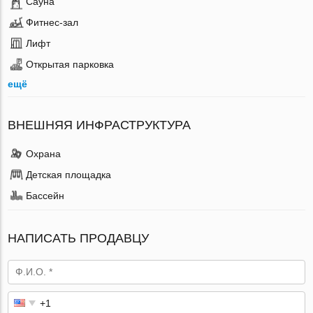
Сауна
Фитнес-зал
Лифт
Открытая парковка
ещё
ВНЕШНЯЯ ИНФРАСТРУКТУРА
Охрана
Детская площадка
Бассейн
НАПИСАТЬ ПРОДАВЦУ