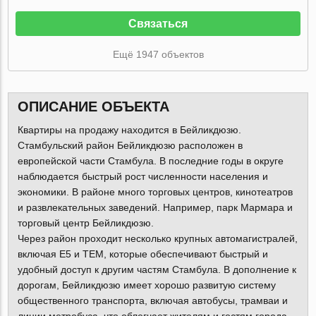
Связаться
Ещё 1947 объектов
ОПИСАНИЕ ОБЪЕКТА
Квартиры на продажу находится в Бейликдюзю.
Стамбульский район Бейликдюзю расположен в
европейской части Стамбула. В последние годы в округе
наблюдается быстрый рост численности населения и
экономики. В районе много торговых центров, кинотеатров
и развлекательных заведений. Например, парк Мармара и
торговый центр Бейликдюзю.
Через район проходит несколько крупных автомагистралей,
включая E5 и TEM, которые обеспечивают быстрый и
удобный доступ к другим частям Стамбула. В дополнение к
дорогам, Бейликдюзю имеет хорошо развитую систему
общественного транспорта, включая автобусы, трамваи и