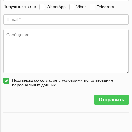
Получить ответ в
WhatsApp
Viber
Telegram
Подтверждаю согласие с условиями использования
персональных данных
Отправить