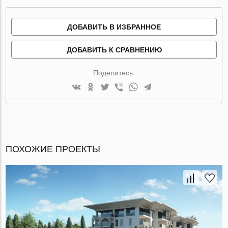
ДОБАВИТЬ В ИЗБРАННОЕ
ДОБАВИТЬ К СРАВНЕНИЮ
Поделитесь:
ПОХОЖИЕ ПРОЕКТЫ