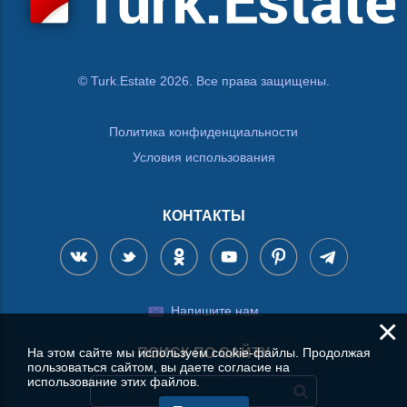
© Turk.Estate 2026. Все права защищены.
Политика конфиденциальности
Условия использования
КОНТАКТЫ
Напишите нам
×
На этом сайте мы используем cookie-файлы. Продолжая
ПОИСК ПО САЙТУ
пользоваться сайтом, вы даете согласие на
использование этих файлов.