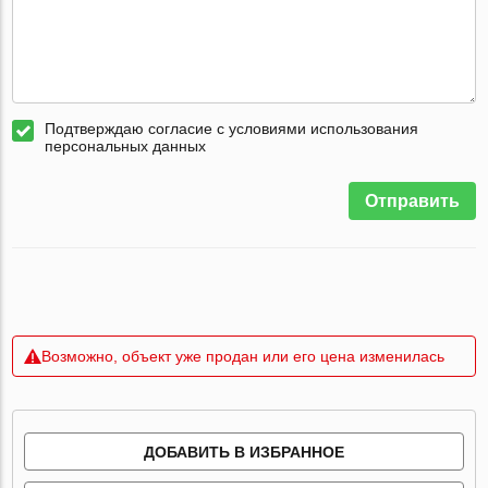
Подтверждаю согласие с условиями использования
персональных данных
Отправить
Возможно, объект уже продан или его цена изменилась
ДОБАВИТЬ В ИЗБРАННОЕ