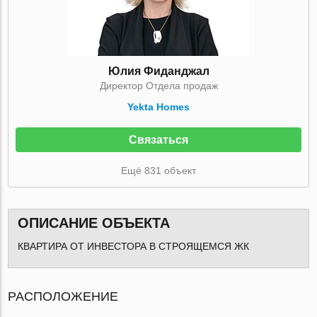
Юлия Фиданджал
Директор Отдела продаж
Yekta Homes
Связаться
Ещё 831 объект
ОПИСАНИЕ ОБЪЕКТА
КВАРТИРА ОТ ИНВЕСТОРА В СТРОЯЩЕМСЯ ЖК
РАСПОЛОЖЕНИЕ