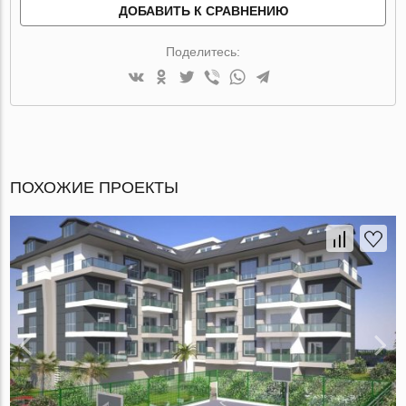
ДОБАВИТЬ К СРАВНЕНИЮ
Поделитесь:
ПОХОЖИЕ ПРОЕКТЫ