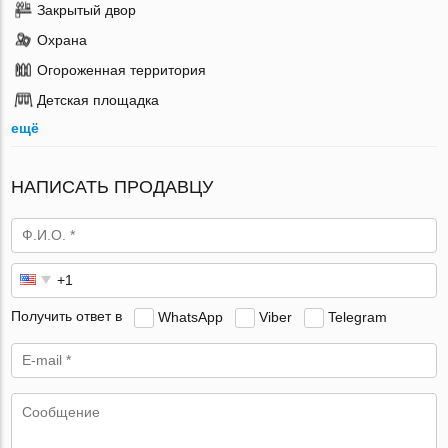
Закрытый двор
Охрана
Огороженная территория
Детская площадка
ещё
НАПИСАТЬ ПРОДАВЦУ
Получить ответ в
WhatsApp
Viber
Telegram