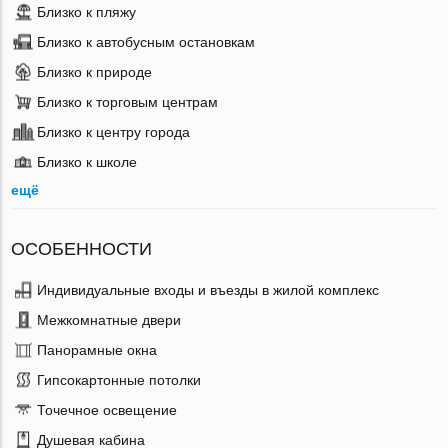
Близко к пляжу
Близко к автобусным остановкам
Близко к природе
Близко к торговым центрам
Близко к центру города
Близко к школе
ещё
ОСОБЕННОСТИ
Индивидуальные входы и въезды в жилой комплекс
Межкомнатные двери
Панорамные окна
Гипсокартонные потолки
Точечное освещение
Душевая кабина