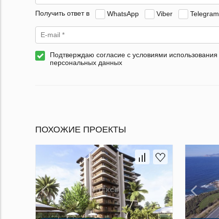
Получить ответ в
WhatsApp
Viber
Telegram
Подтверждаю согласие с условиями использования
персональных данных
ПОХОЖИЕ ПРОЕКТЫ