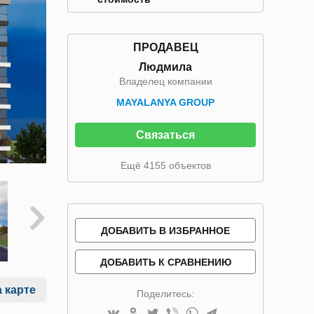
ПРОДАВЕЦ
Людмила
Владелец компании
MAYALANYA GROUP
Связаться
Ещё 4155 объектов
ДОБАВИТЬ В ИЗБРАННОЕ
ДОБАВИТЬ К СРАВНЕНИЮ
 карте
Поделитесь: