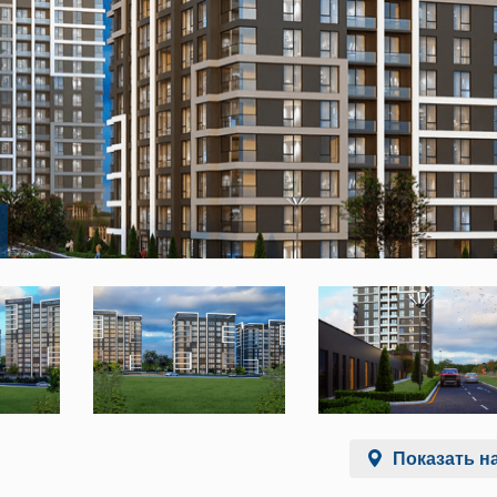
Показать на