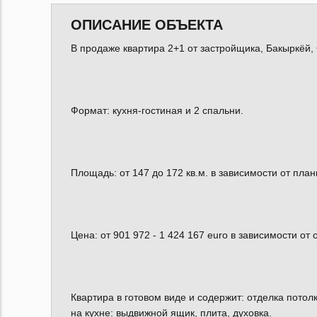
ОПИСАНИЕ ОБЪЕКТА
В продаже квартира 2+1 от застройщика, Бакыркёй,
Формат: кухня-гостиная и 2 спальни.
Площадь: от 147 до 172 кв.м. в зависимости от план
Цена: от 901 972 - 1 424 167 euro в зависимости о
Квартира в готовом виде и содержит: отделка пото
на кухне: выдвижной ящик, плита, духовка.