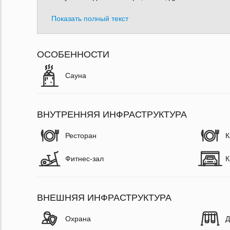
Показать полный текст
ОСОБЕННОСТИ
Сауна
ВНУТРЕННЯЯ ИНФРАСТРУКТУРА
Ресторан
К
Фитнес-зал
К
ВНЕШНЯЯ ИНФРАСТРУКТУРА
Охрана
Д