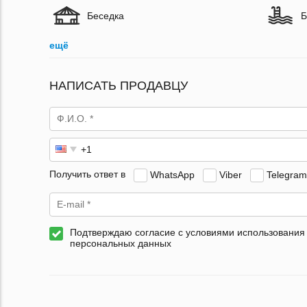
Беседка
Б
ещё
НАПИСАТЬ ПРОДАВЦУ
Получить ответ в
WhatsApp
Viber
Telegram
Подтверждаю согласие с условиями использования
персональных данных