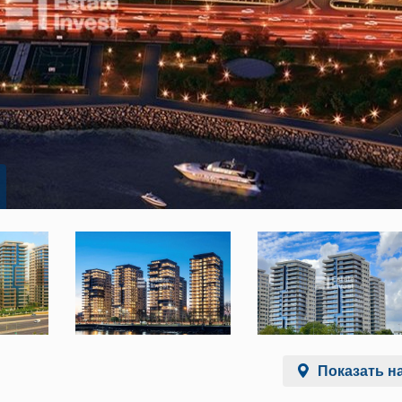
Показать на