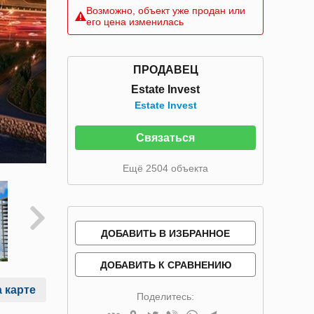
Возможно, объект уже продан или
его цена изменилась
ПРОДАВЕЦ
Estate Invest
Estate Invest
Связаться
Ещё 2504 объекта
ДОБАВИТЬ В ИЗБРАННОЕ
ДОБАВИТЬ К СРАВНЕНИЮ
 карте
Поделитесь: