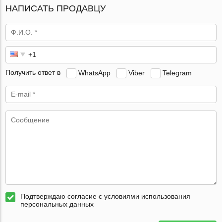
НАПИСАТЬ ПРОДАВЦУ
Получить ответ в
WhatsApp
Viber
Telegram
Подтверждаю согласие с условиями использования
персональных данных