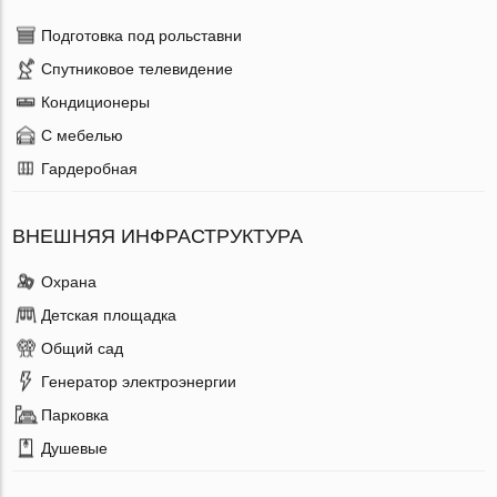
Подготовка под рольставни
Спутниковое телевидение
Кондиционеры
С мебелью
Гардеробная
ВНЕШНЯЯ ИНФРАСТРУКТУРА
Охрана
Детская площадка
Общий сад
Генератор электроэнергии
Парковка
Душевые