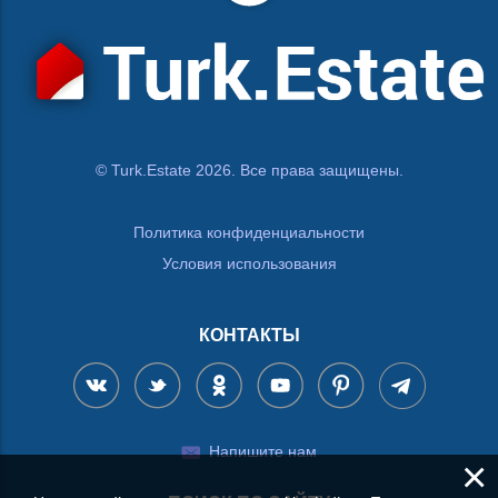
© Turk.Estate 2026. Все права защищены.
Политика конфиденциальности
Условия использования
КОНТАКТЫ
Напишите нам
×