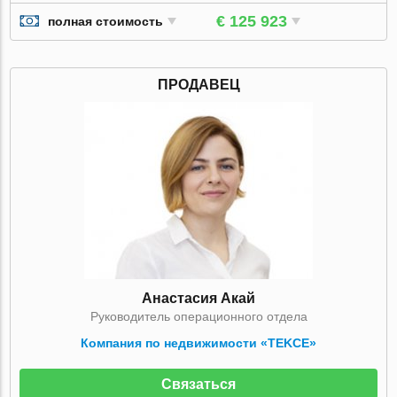
€ 125 923
полная стоимость
ПРОДАВЕЦ
Анастасия Акай
Руководитель операционного отдела
Компания по недвижимости «TEKCE»
Связаться