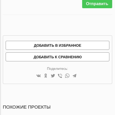
Отправить
ДОБАВИТЬ В ИЗБРАННОЕ
ДОБАВИТЬ К СРАВНЕНИЮ
Поделитесь:
ПОХОЖИЕ ПРОЕКТЫ