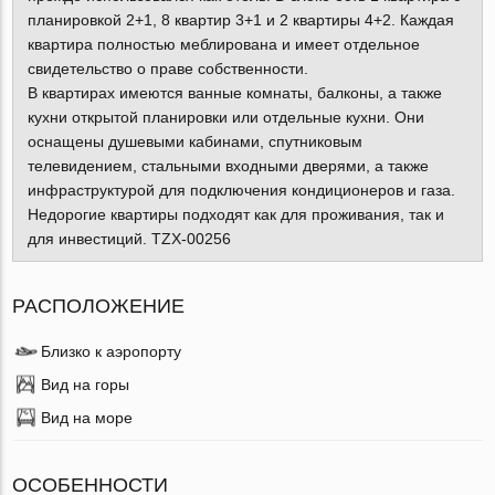
планировкой 2+1, 8 квартир 3+1 и 2 квартиры 4+2. Каждая
квартира полностью меблирована и имеет отдельное
свидетельство о праве собственности.
В квартирах имеются ванные комнаты, балконы, а также
кухни открытой планировки или отдельные кухни. Они
оснащены душевыми кабинами, спутниковым
телевидением, стальными входными дверями, а также
инфраструктурой для подключения кондиционеров и газа.
Недорогие квартиры подходят как для проживания, так и
для инвестиций. TZX-00256
РАСПОЛОЖЕНИЕ
Близко к аэропорту
Вид на горы
Вид на море
ОСОБЕННОСТИ