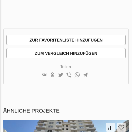
ZUR FAVORITENLISTE HINZUFÜGEN
ZUM VERGLEICH HINZUFÜGEN
Teilen:
ÄHNLICHE PROJEKTE