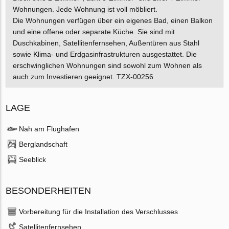
Wohnungen. Jede Wohnung ist voll möbliert.
Die Wohnungen verfügen über ein eigenes Bad, einen Balkon
und eine offene oder separate Küche. Sie sind mit
Duschkabinen, Satellitenfernsehen, Außentüren aus Stahl
sowie Klima- und Erdgasinfrastrukturen ausgestattet. Die
erschwinglichen Wohnungen sind sowohl zum Wohnen als
auch zum Investieren geeignet. TZX-00256
LAGE
Nah am Flughafen
Berglandschaft
Seeblick
BESONDERHEITEN
Vorbereitung für die Installation des Verschlusses
Satellitenfernsehen