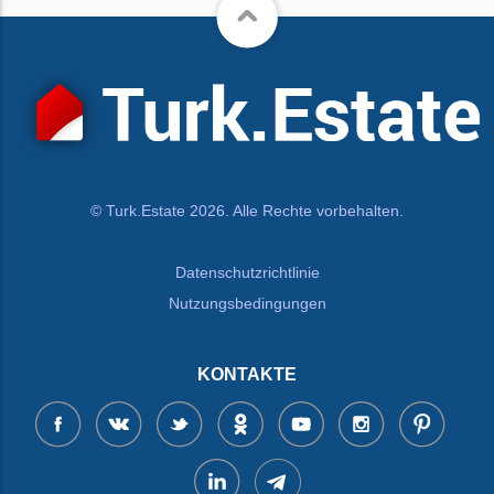
© Turk.Estate 2026. Alle Rechte vorbehalten.
Datenschutzrichtlinie
Nutzungsbedingungen
KONTAKTE