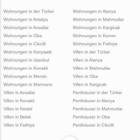
Wohnungen in der Türkei
Wohnungen in Alanya
Wohnungen in Antalya
Wohnungen in Mahmutlar
Wohnungen in Avsallar
Wohnungen in Kargicak
Wohnungen in Oba
Wohnungen in Kemer
Wohnungen in Cikcilli
Wohnungen in Fethiye
Wohnungen in Konyaalti
Villen in der Türkei
Wohnungen in Istanbul
Villen in Alanya
Wohnungen in Konakli
Villen in Mahmutlar
Wohnungen in Mersin
Villen in Oba
Wohnungen in Marmaris
Villen in Kargicak
Villen in Avsallar
Penthäuser in der Türkei
Villen in Konaklı
Penthäuser in Alanya
Villen in Kestel
Penthäuser in Mahmutlar
Villen in Belek
Penthäuser in Oba
Villen in Fethiye
Penthäuser in Cikcilli