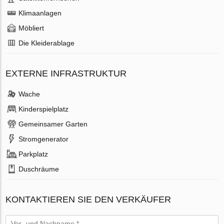
Klimaanlagen
Möbliert
Die Kleiderablage
EXTERNE INFRASTRUKTUR
Wache
Kinderspielplatz
Gemeinsamer Garten
Stromgenerator
Parkplatz
Duschräume
KONTAKTIEREN SIE DEN VERKÄUFER