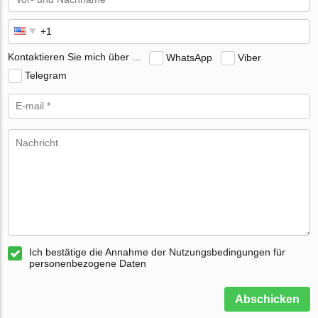
Kontaktieren Sie mich über ...
WhatsApp
Viber
Telegram
Ich bestätige die Annahme der Nutzungsbedingungen für
personenbezogene Daten
Abschicken