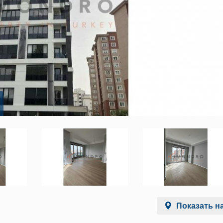
Показать на