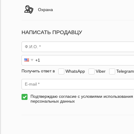
Охрана
НАПИСАТЬ ПРОДАВЦУ
Получить ответ в
WhatsApp
Viber
Telegram
Подтверждаю согласие с условиями использования
персональных данных