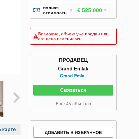
полная
€ 525 000
стоимость
Возможно, объект уже продан или
его цена изменилась
ПРОДАВЕЦ
Grand Emlak
Grand Emlak
Связаться
Ещё 45 объектов
 карте
ДОБАВИТЬ В ИЗБРАННОЕ