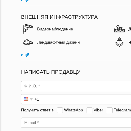
ВНЕШНЯЯ ИНФРАСТРУКТУРА
Видеонаблюдение
Д
Ландшафтный дизайн
Ч
ещё
НАПИСАТЬ ПРОДАВЦУ
Получить ответ в
WhatsApp
Viber
Telegram