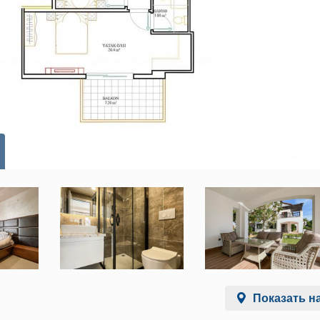
Показать на