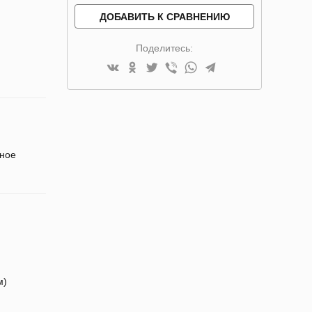
ДОБАВИТЬ К СРАВНЕНИЮ
Поделитесь:
ное
м)