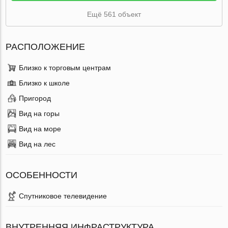
Ещё 561 объект
РАСПОЛОЖЕНИЕ
Близко к торговым центрам
Близко к школе
Пригород
Вид на горы
Вид на море
Вид на лес
ОСОБЕННОСТИ
Спутниковое телевидение
ВНУТРЕННЯЯ ИНФРАСТРУКТУРА