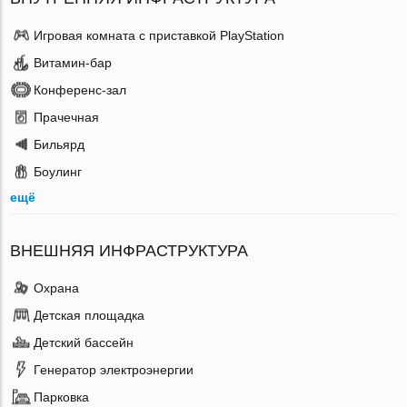
Игровая комната с приставкой PlayStation
Витамин-бар
Конференс-зал
Прачечная
Бильярд
Боулинг
ещё
ВНЕШНЯЯ ИНФРАСТРУКТУРА
Охрана
Детская площадка
Детский бассейн
Генератор электроэнергии
Парковка