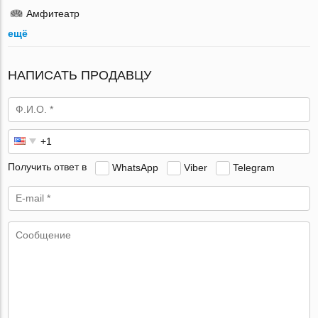
Амфитеатр
ещё
НАПИСАТЬ ПРОДАВЦУ
Получить ответ в
WhatsApp
Viber
Telegram