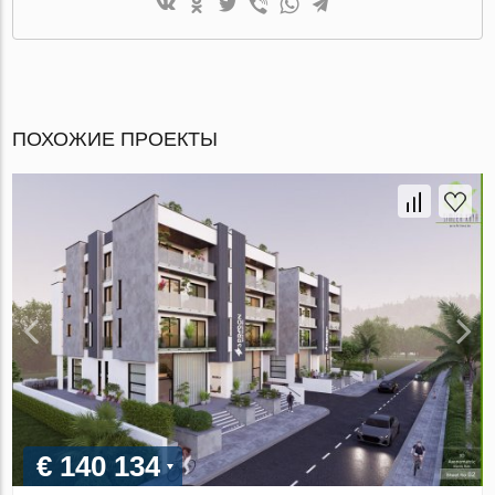
ПОХОЖИЕ ПРОЕКТЫ
€ 140 134