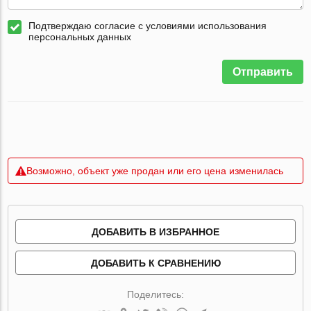
Подтверждаю согласие с условиями использования
персональных данных
Отправить
Возможно, объект уже продан или его цена изменилась
ДОБАВИТЬ В ИЗБРАННОЕ
ДОБАВИТЬ К СРАВНЕНИЮ
Поделитесь: