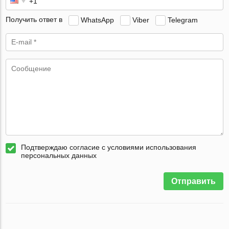
Получить ответ в
WhatsApp
Viber
Telegram
Подтверждаю согласие с условиями использования
персональных данных
Отправить