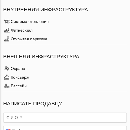
ВНУТРЕННЯЯ ИНФРАСТРУКТУРА
Система отопления
Фитнес-зал
Открытая парковка
ВНЕШНЯЯ ИНФРАСТРУКТУРА
Охрана
Консьерж
Бассейн
НАПИСАТЬ ПРОДАВЦУ