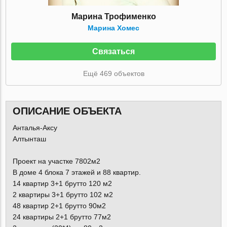
Марина Трофименко
Марина Хомес
Связаться
Ещё 469 объектов
ОПИСАНИЕ ОБЪЕКТА
Анталья-Аксу
Алтынташ
Проект на участке 7802м2
В доме 4 блока 7 этажей и 88 квартир.
14 квартир 3+1 брутто 120 м2
2 квартиры 3+1 брутто 102 м2
48 квартир 2+1 брутто 90м2
24 квартиры 2+1 брутто 77м2