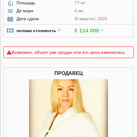
Площадь
77 м²
До моря
6 км
Дата сдачи
III квартал, 2025
€ 114 000
полная стоимость
Возможно, объект уже продан или его цена изменилась
ПРОДАВЕЦ