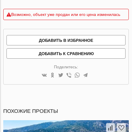
Возможно, объект уже продан или его цена изменилась
ДОБАВИТЬ В ИЗБРАННОЕ
ДОБАВИТЬ К СРАВНЕНИЮ
Поделитесь:
ПОХОЖИЕ ПРОЕКТЫ