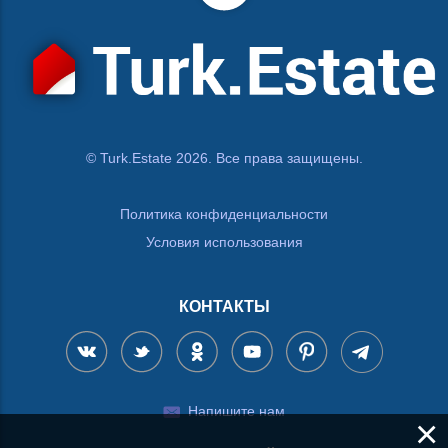
© Turk.Estate 2026. Все права защищены.
Политика конфиденциальности
Условия использования
КОНТАКТЫ
Напишите нам
×