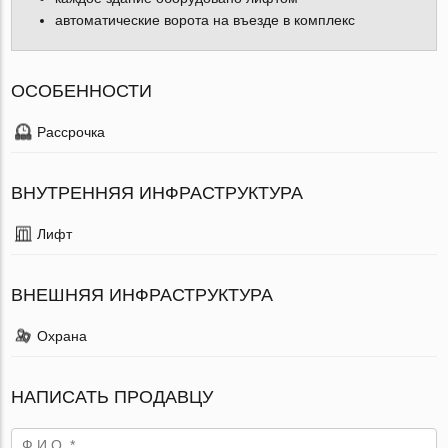
автоматические ворота на въезде в комплекс
ОСОБЕННОСТИ
Рассрочка
ВНУТРЕННЯЯ ИНФРАСТРУКТУРА
Лифт
ВНЕШНЯЯ ИНФРАСТРУКТУРА
Охрана
НАПИСАТЬ ПРОДАВЦУ