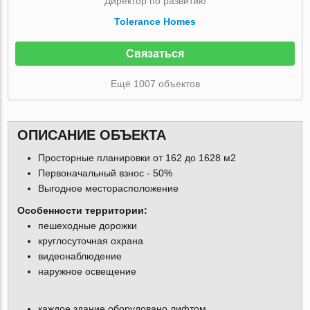
Директор по развитию
Tolerance Homes
Связаться
Ещё 1007 объектов
ОПИСАНИЕ ОБЪЕКТА
Просторные планировки от 162 до 1628 м2
Первоначальный взнос - 50%
Выгодное месторасположение
Особенности территории:
пешеходные дорожки
круглосуточная охрана
видеонаблюдение
наружное освещение
каждое здание оборудовано лифтом