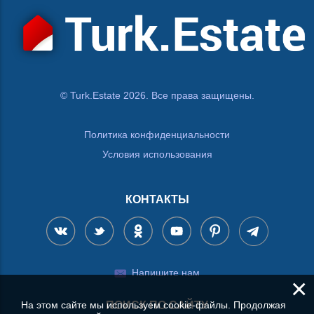
© Turk.Estate 2026. Все права защищены.
Политика конфиденциальности
Условия использования
КОНТАКТЫ
Напишите нам
×
На этом сайте мы используем cookie-файлы. Продолжая
ПОИСК ПО САЙТУ