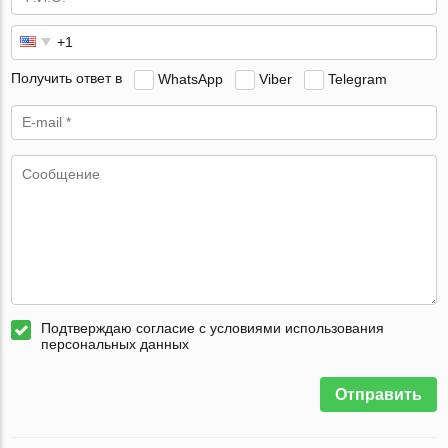
Получить ответ в
WhatsApp
Viber
Telegram
Подтверждаю согласие с условиями использования
персональных данных
Отправить