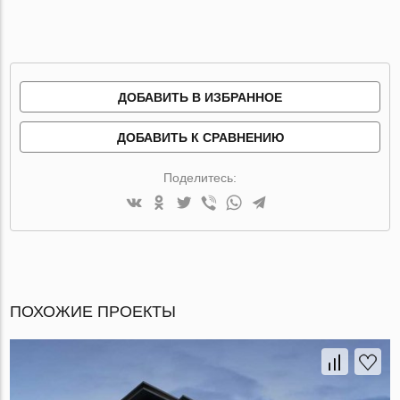
ДОБАВИТЬ В ИЗБРАННОЕ
ДОБАВИТЬ К СРАВНЕНИЮ
Поделитесь:
ПОХОЖИЕ ПРОЕКТЫ