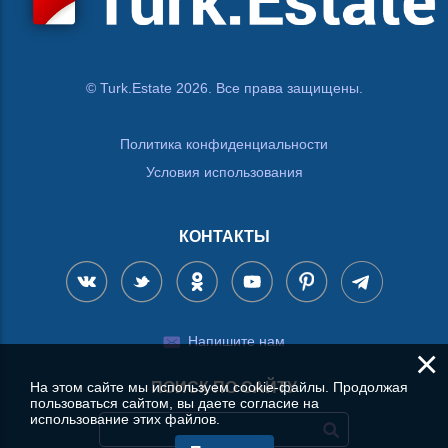
© Turk.Estate 2026. Все права защищены.
Политика конфиденциальности
Условия использования
КОНТАКТЫ
Напишите нам
×
На этом сайте мы используем cookie-файлы. Продолжая
ПОИСК ПО САЙТУ
пользоваться сайтом, вы даете согласие на
использование этих файлов.