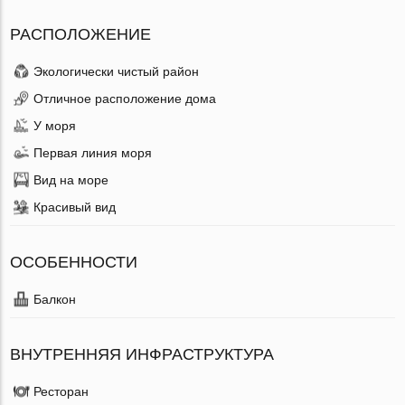
РАСПОЛОЖЕНИЕ
Экологически чистый район
Отличное расположение дома
У моря
Первая линия моря
Вид на море
Красивый вид
ОСОБЕННОСТИ
Балкон
ВНУТРЕННЯЯ ИНФРАСТРУКТУРА
Ресторан