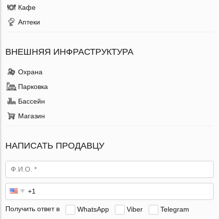
Кафе
Аптеки
ВНЕШНЯЯ ИНФРАСТРУКТУРА
Охрана
Парковка
Бассейн
Магазин
НАПИСАТЬ ПРОДАВЦУ
Получить ответ в
WhatsApp
Viber
Telegram