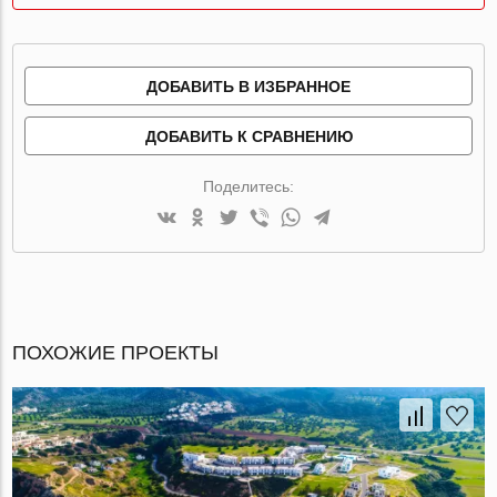
ДОБАВИТЬ В ИЗБРАННОЕ
ДОБАВИТЬ К СРАВНЕНИЮ
Поделитесь:
ПОХОЖИЕ ПРОЕКТЫ