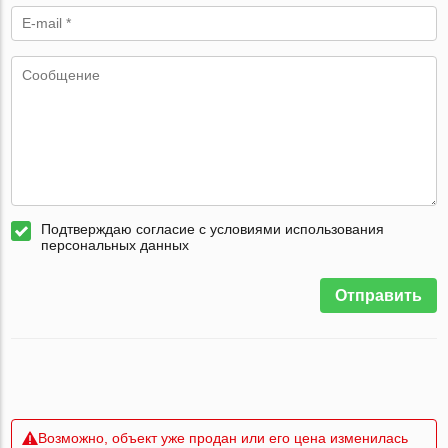
Подтверждаю согласие с условиями использования
персональных данных
Отправить
Возможно, объект уже продан или его цена изменилась