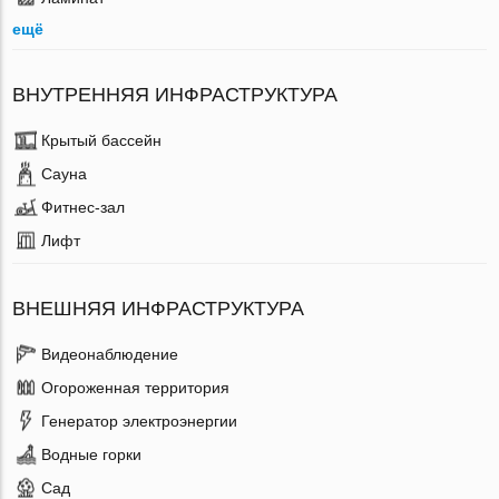
ещё
ВНУТРЕННЯЯ ИНФРАСТРУКТУРА
Крытый бассейн
Сауна
Фитнес-зал
Лифт
ВНЕШНЯЯ ИНФРАСТРУКТУРА
Видеонаблюдение
Огороженная территория
Генератор электроэнергии
Водные горки
Сад