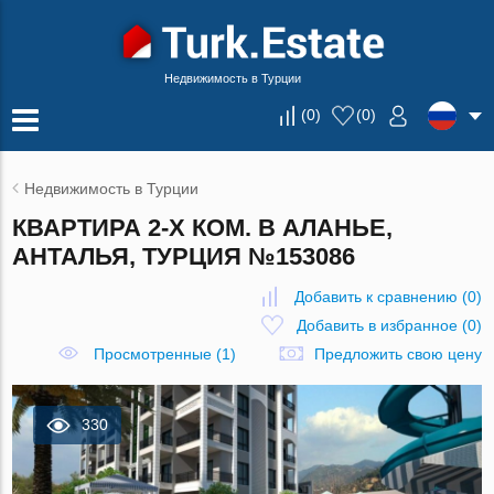
Недвижимость в Турции
(
0
)
(
0
)
Недвижимость в Турции
КВАРТИРА 2-Х КОМ. В АЛАНЬЕ,
АНТАЛЬЯ, ТУРЦИЯ №153086
Добавить к сравнению
(
0
)
Добавить в избранное
(
0
)
Просмотренные (1)
Предложить свою цену
330