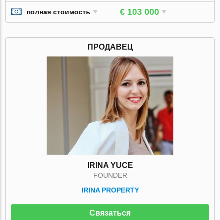
€ 103 000
полная стоимость
ПРОДАВЕЦ
IRINA YUCE
FOUNDER
IRINA PROPERTY
Связаться