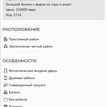
Большой балкон с видом на горы и море!
Цена: 103000 евро
Код: 2714
РАСПОЛОЖЕНИЕ
Престижный район
Экологически чистый район
ОСОБЕННОСТИ
Металлическая входная дверь
Душевая кабина
Совмещенный санузел
Балкон
Без мебели
Ламинат