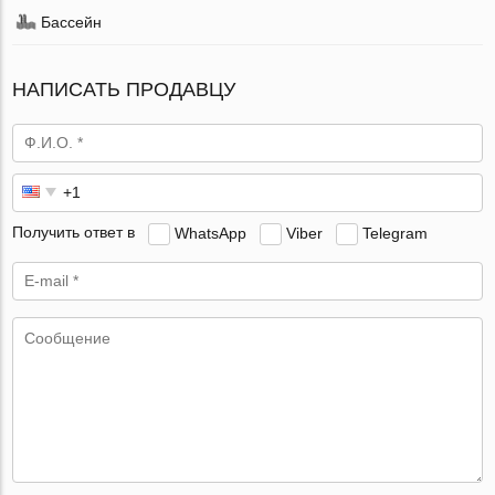
Бассейн
НАПИСАТЬ ПРОДАВЦУ
Получить ответ в
WhatsApp
Viber
Telegram