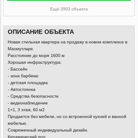
Ещё 3903 объекта
ОПИСАНИЕ ОБЪЕКТА
Новая стильная квартира на продажу в новом комплексе в
Махмутларе.
Расстояние до моря 1600 м
Хорошая инфраструктура:
- Бассейн
- зона барбекю
- детская площадка
- Автостоянка
- Средства безопасности
- видеонаблюдение
1+1, 3 этаж, 60 м2
Продается без мебели, но со встроенной кухней и ванной
мебелью.
Современный индивидуальный дизайн.
Керамический пол.