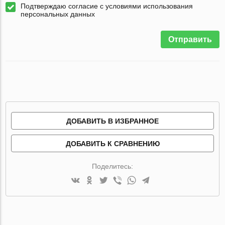
Подтверждаю согласие с условиями использования
персональных данных
Отправить
ДОБАВИТЬ В ИЗБРАННОЕ
ДОБАВИТЬ К СРАВНЕНИЮ
Поделитесь: