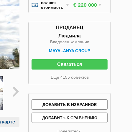
полная
€ 220 000
стоимость
ПРОДАВЕЦ
Людмила
Владелец компании
MAYALANYA GROUP
Связаться
Ещё 4155 объектов
ДОБАВИТЬ В ИЗБРАННОЕ
ДОБАВИТЬ К СРАВНЕНИЮ
 карте
Поделитесь: