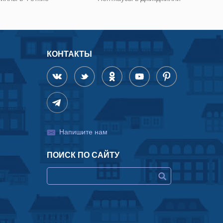
КОНТАКТЫ
Напишите нам
ПОИСК ПО САЙТУ