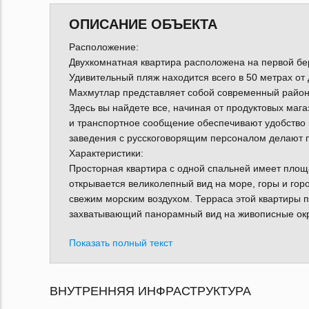
ОПИСАНИЕ ОБЪЕКТА
Расположение:
Двухкомнатная квартира расположена на первой бе
Удивительный пляж находится всего в 50 метрах от 
Махмутлар представляет собой современный район
Здесь вы найдете все, начиная от продуктовых маг
и транспортное сообщение обеспечивают удобство 
заведения с русскоговорящим персоналом делают 
Характеристики:
Просторная квартира с одной спальней имеет площа
открывается великолепный вид на море, горы и гор
свежим морским воздухом. Терраса этой квартиры 
захватывающий панорамный вид на живописные окр
Показать полный текст
ВНУТРЕННЯЯ ИНФРАСТРУКТУРА