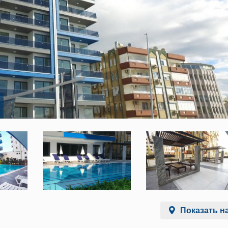
Показать на