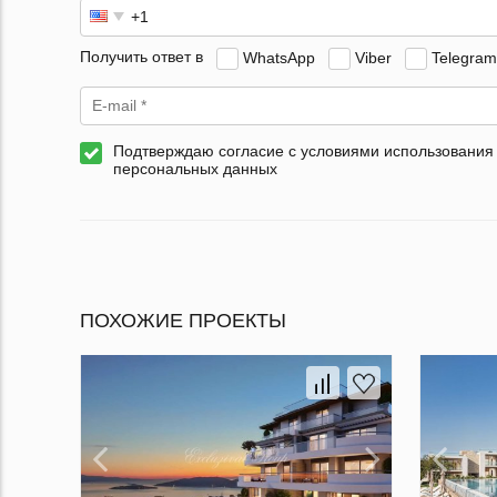
Получить ответ в
WhatsApp
Viber
Telegram
Подтверждаю согласие с условиями использования
персональных данных
ПОХОЖИЕ ПРОЕКТЫ