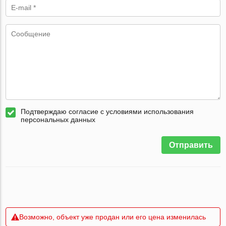
Подтверждаю согласие с условиями использования
персональных данных
Отправить
Возможно, объект уже продан или его цена изменилась