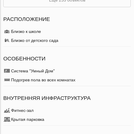
РАСПОЛОЖЕНИЕ
Близко к школе
Близко от детского сада
ОСОБЕННОСТИ
Система "Умный Дом"
Подогрев пола во всех комнатах
ВНУТРЕННЯЯ ИНФРАСТРУКТУРА
Фитнес-зал
Крытая парковка