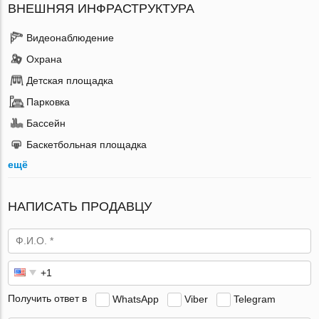
ВНЕШНЯЯ ИНФРАСТРУКТУРА
Видеонаблюдение
Охрана
Детская площадка
Парковка
Бассейн
Баскетбольная площадка
ещё
НАПИСАТЬ ПРОДАВЦУ
Получить ответ в
WhatsApp
Viber
Telegram