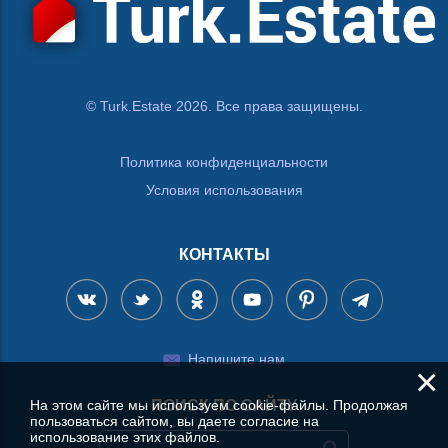
© Turk.Estate 2026. Все права защищены.
Политика конфиденциальности
Условия использования
КОНТАКТЫ
Напишите нам
×
На этом сайте мы используем cookie-файлы. Продолжая
ПОИСК ПО САЙТУ
пользоваться сайтом, вы даете согласие на
использование этих файлов.