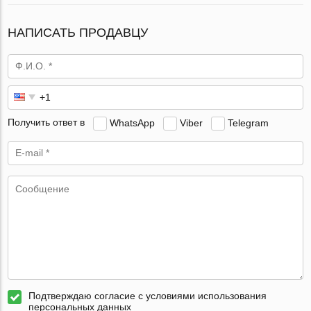
НАПИСАТЬ ПРОДАВЦУ
Получить ответ в
WhatsApp
Viber
Telegram
Подтверждаю согласие с условиями использования
персональных данных