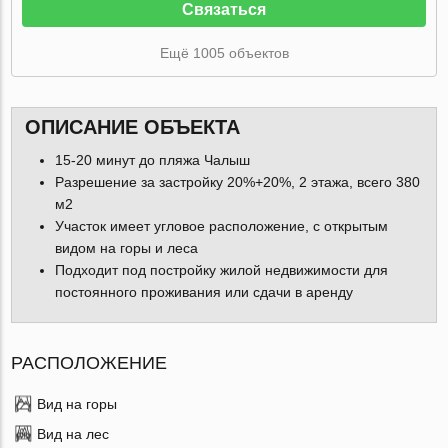
Связаться
Ещё 1005 объектов
ОПИСАНИЕ ОБЪЕКТА
15-20 минут до пляжа Чалыш
Разрешение за застройку 20%+20%, 2 этажа, всего 380
м2
Участок имеет угловое расположение, с открытым
видом на горы и леса
Подходит под постройку жилой недвижимости для
постоянного проживания или сдачи в аренду
РАСПОЛОЖЕНИЕ
Вид на горы
Вид на лес