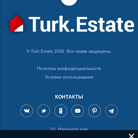
© Turk.Estate 2026. Все права защищены.
Политика конфиденциальности
Условия использования
КОНТАКТЫ
Напишите нам
×