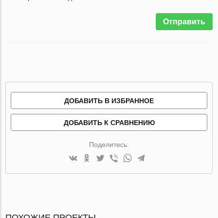
Отправить
ДОБАВИТЬ В ИЗБРАННОЕ
ДОБАВИТЬ К СРАВНЕНИЮ
Поделитесь:
ПОХОЖИЕ ПРОЕКТЫ