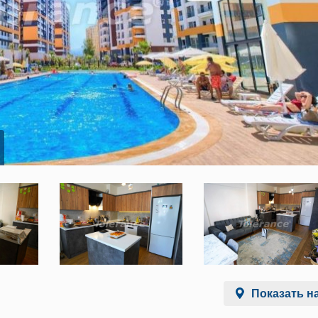
Показать на