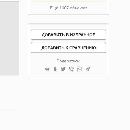
Ещё 1007 объектов
ДОБАВИТЬ В ИЗБРАННОЕ
ДОБАВИТЬ К СРАВНЕНИЮ
Поделитесь: