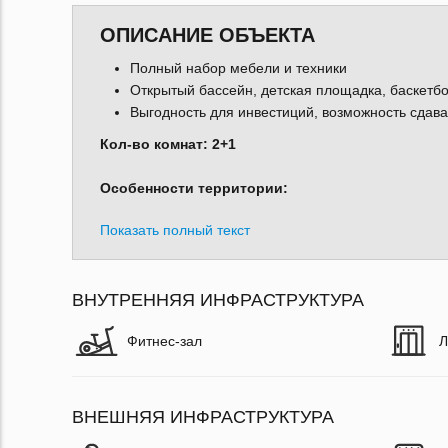
ОПИСАНИЕ ОБЪЕКТА
Полный набор мебели и техники
Открытый бассейн, детская площадка, баскетб
Выгодность для инвестиций, возможность сдав
Кол-во комнат: 2+1
Особенности территории:
Показать полный текст
ВНУТРЕННЯЯ ИНФРАСТРУКТУРА
Фитнес-зал
Л
ВНЕШНЯЯ ИНФРАСТРУКТУРА