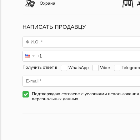
Охрана
Д
НАПИСАТЬ ПРОДАВЦУ
Получить ответ в
WhatsApp
Viber
Telegram
Подтверждаю согласие с условиями использования
персональных данных