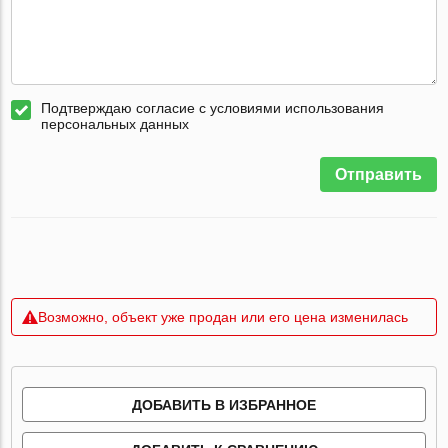
Подтверждаю согласие с условиями использования
персональных данных
Отправить
Возможно, объект уже продан или его цена изменилась
ДОБАВИТЬ В ИЗБРАННОЕ