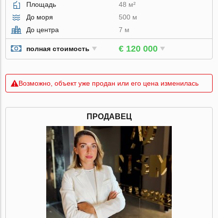
Площадь
48 м²
До моря
500 м
До центра
7 м
€ 120 000
полная стоимость
Возможно, объект уже продан или его цена изменилась
ПРОДАВЕЦ