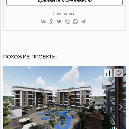
ДОБАВИТЬ К СРАВНЕНИЮ
Поделитесь:
ПОХОЖИЕ ПРОЕКТЫ