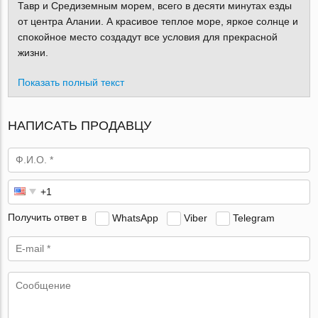
Тавр и Средиземным морем, всего в десяти минутах езды
от центра Алании. А красивое теплое море, яркое солнце и
спокойное место создадут все условия для прекрасной
жизни.
Показать полный текст
НАПИСАТЬ ПРОДАВЦУ
Получить ответ в
WhatsApp
Viber
Telegram