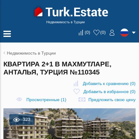
Недвижимость в Турции
(
0
)
(
0
)
Недвижимость в Турции
КВАРТИРА 2+1 В МАХМУТЛАРЕ,
АНТАЛЬЯ, ТУРЦИЯ №110345
Добавить к сравнению
(
0
)
Добавить в избранное
(
0
)
Просмотренные (1)
Предложить свою цену
323