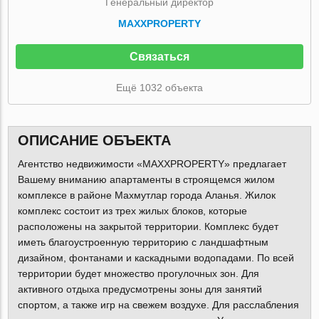
Генеральный директор
MAXXPROPERTY
Связаться
Ещё 1032 объекта
ОПИСАНИЕ ОБЪЕКТА
Агентство недвижимости «MAXXPROPERTY» предлагает
Вашему вниманию апартаменты в строящемся жилом
комплексе в районе Махмутлар города Аланья. Жилок
комплекс состоит из трех жилых блоков, которые
расположены на закрытой территории. Комплекс будет
иметь благоустроенную территорию с ландшафтным
дизайном, фонтанами и каскадными водопадами. По всей
территории будет множество прогулочных зон. Для
активного отдыха предусмотрены зоны для занятий
спортом, а также игр на свежем воздухе. Для расслабления