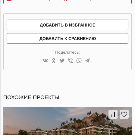
ДОБАВИТЬ В ИЗБРАННОЕ
ДОБАВИТЬ К СРАВНЕНИЮ
Поделитесь:
ПОХОЖИЕ ПРОЕКТЫ