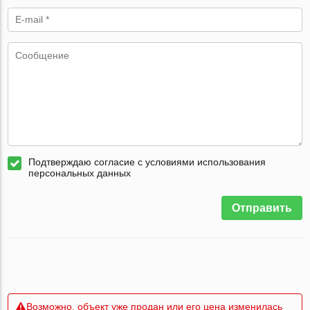
Подтверждаю согласие с условиями использования
персональных данных
Отправить
Возможно, объект уже продан или его цена изменилась