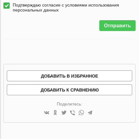
Подтверждаю согласие с условиями использования
персональных данных
Отправить
ДОБАВИТЬ В ИЗБРАННОЕ
ДОБАВИТЬ К СРАВНЕНИЮ
Поделитесь: