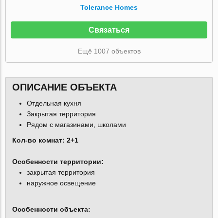
Tolerance Homes
Связаться
Ещё 1007 объектов
ОПИСАНИЕ ОБЪЕКТА
Отдельная кухня
Закрытая территория
Рядом с магазинами, школами
Кол-во комнат: 2+1
Особенности территории:
закрытая территория
наружное освещение
Особенности объекта: