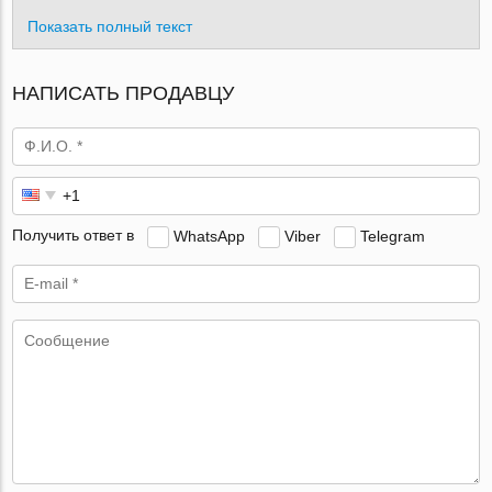
Показать полный текст
НАПИСАТЬ ПРОДАВЦУ
Получить ответ в
WhatsApp
Viber
Telegram