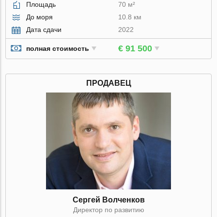
Площадь
70 м²
До моря
10.8 км
Дата сдачи
2022
€ 91 500
полная стоимость
ПРОДАВЕЦ
Сергей Волченков
Директор по развитию