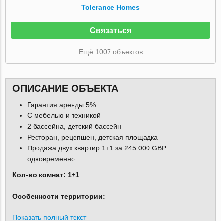
Tolerance Homes
Связаться
Ещё 1007 объектов
ОПИСАНИЕ ОБЪЕКТА
Гарантия аренды 5%
С мебелью и техникой
2 бассейна, детский бассейн
Ресторан, рецепшен, детская площадка
Продажа двух квартир 1+1 за 245.000 GBP
одновременно
Кол-во комнат: 1+1
Особенности территории:
Показать полный текст