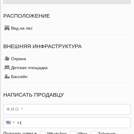
РАСПОЛОЖЕНИЕ
Вид на лес
ВНЕШНЯЯ ИНФРАСТРУКТУРА
Охрана
Детская площадка
Бассейн
НАПИСАТЬ ПРОДАВЦУ
Получить ответ в
WhatsApp
Viber
Telegram