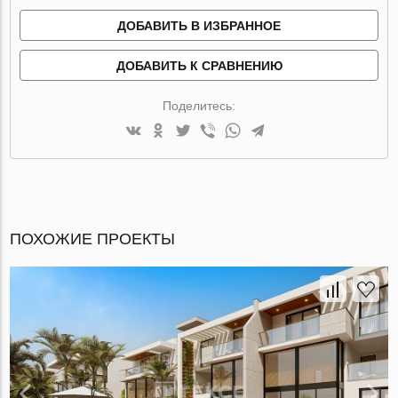
ДОБАВИТЬ В ИЗБРАННОЕ
ДОБАВИТЬ К СРАВНЕНИЮ
Поделитесь:
ПОХОЖИЕ ПРОЕКТЫ