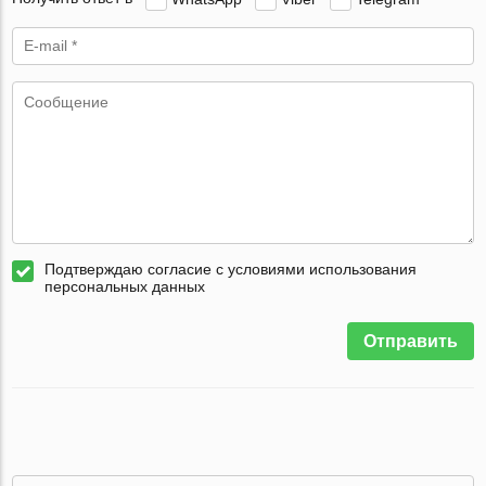
Подтверждаю согласие с условиями использования
персональных данных
Отправить