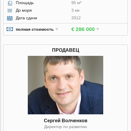
Площадь
95 м²
До моря
3 км
Дата сдачи
2012
€ 286 000
полная стоимость
ПРОДАВЕЦ
Сергей Волченков
Директор по развитию