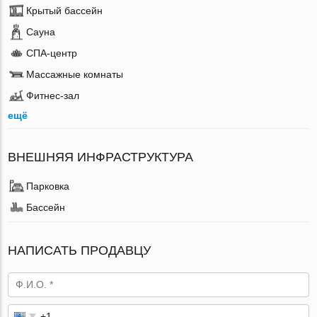
Крытый бассейн
Сауна
СПА-центр
Массажные комнаты
Фитнес-зал
ещё
ВНЕШНЯЯ ИНФРАСТРУКТУРА
Парковка
Бассейн
НАПИСАТЬ ПРОДАВЦУ