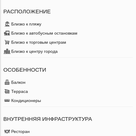
РАСПОЛОЖЕНИЕ
Близко к пляжу
Близко к автобусным остановкам
Близко к торговым центрам
Близко к центру города
ОСОБЕННОСТИ
Балкон
Терраса
Кондиционеры
ВНУТРЕННЯЯ ИНФРАСТРУКТУРА
Ресторан