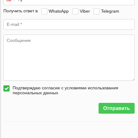
Получить ответ в
WhatsApp
Viber
Telegram
Подтверждаю согласие с условиями использования
персональных данных
Отправить