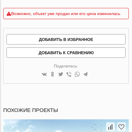
Возможно, объект уже продан или его цена изменилась
ДОБАВИТЬ В ИЗБРАННОЕ
ДОБАВИТЬ К СРАВНЕНИЮ
Поделитесь:
ПОХОЖИЕ ПРОЕКТЫ