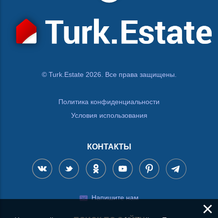
© Turk.Estate 2026. Все права защищены.
Политика конфиденциальности
Условия использования
КОНТАКТЫ
Напишите нам
×