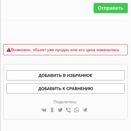
Отправить
Возможно, объект уже продан или его цена изменилась
ДОБАВИТЬ В ИЗБРАННОЕ
ДОБАВИТЬ К СРАВНЕНИЮ
Поделитесь: