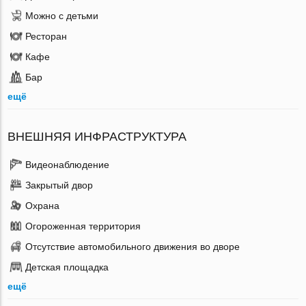
Можно с детьми
Ресторан
Кафе
Бар
ещё
ВНЕШНЯЯ ИНФРАСТРУКТУРА
Видеонаблюдение
Закрытый двор
Охрана
Огороженная территория
Отсутствие автомобильного движения во дворе
Детская площадка
ещё