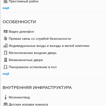
Престижный район
ещё
ОСОБЕННОСТИ
Видео домофон
Прямая связь со службой безопасности
Индивидуальные входы и въезды в жилой комплекс
Металлическая входная дверь
Межкомнатные двери
Панорамное остекление в пол
ещё
ВНУТРЕННЯЯ ИНФРАСТРУКТУРА
Молниеотвод
Детская игровая комната