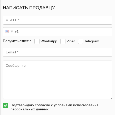
НАПИСАТЬ ПРОДАВЦУ
Получить ответ в
WhatsApp
Viber
Telegram
Подтверждаю согласие с условиями использования
персональных данных