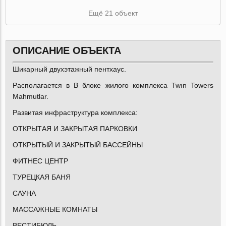
Ещё 21 объект
ОПИСАНИЕ ОБЪЕКТА
Шикарный двухэтажный пентхаус.
Располагается в B блоке жилого комплекса Twın Towers
Mahmutlar.
Развитая инфраструктура комплекса:
ОТКРЫТАЯ И ЗАКРЫТАЯ ПАРКОВКИ
ОТКРЫТЫЙ И ЗАКРЫТЫЙ БАССЕЙНЫ
ФИТНЕС ЦЕНТР
ТУРЕЦКАЯ БАНЯ
САУНА
МАСCАЖНЫE КОМНАТЫ
ВЕСТИБЮЛЬ