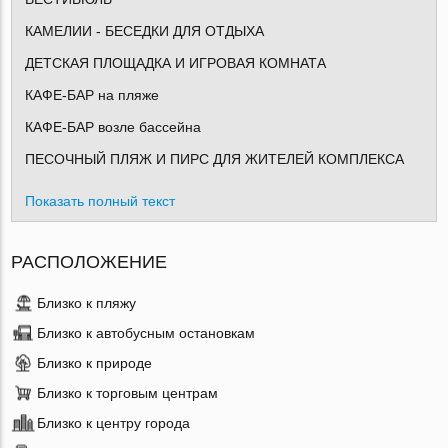
КАМЕЛИИ - БЕСЕДКИ ДЛЯ ОТДЫХА
ДЕТСКАЯ ПЛОЩАДКА И ИГРОВАЯ КОМНАТА
КАФЕ-БАР на пляже
КАФЕ-БАР возле бассейна
ПЕСОЧНЫЙ ПЛЯЖ И ПИРС ДЛЯ ЖИТЕЛЕЙ КОМПЛЕКСА
Показать полный текст
РАСПОЛОЖЕНИЕ
Близко к пляжу
Близко к автобусным остановкам
Близко к природе
Близко к торговым центрам
Близко к центру города