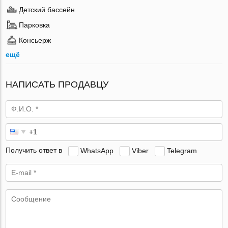
Детский бассейн
Парковка
Консьерж
ещё
НАПИСАТЬ ПРОДАВЦУ
Получить ответ в
WhatsApp
Viber
Telegram