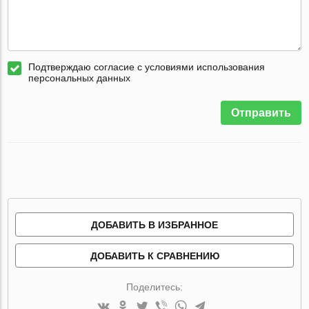
Подтверждаю согласие с условиями использования
персональных данных
Отправить
ДОБАВИТЬ В ИЗБРАННОЕ
ДОБАВИТЬ К СРАВНЕНИЮ
Поделитесь: