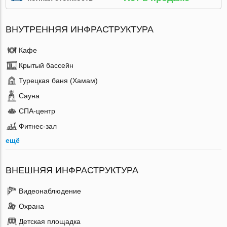
ВНУТРЕННЯЯ ИНФРАСТРУКТУРА
Кафе
Крытый бассейн
Турецкая баня (Хамам)
Сауна
СПА-центр
Фитнес-зал
ещё
ВНЕШНЯЯ ИНФРАСТРУКТУРА
Видеонаблюдение
Охрана
Детская площадка