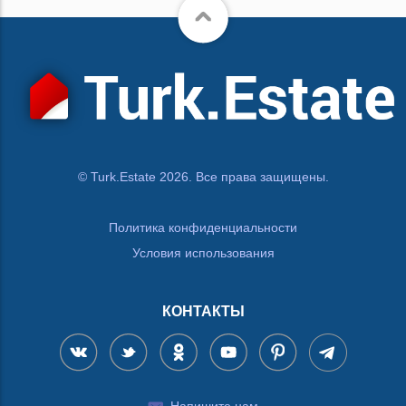
© Turk.Estate 2026. Все права защищены.
Политика конфиденциальности
Условия использования
КОНТАКТЫ