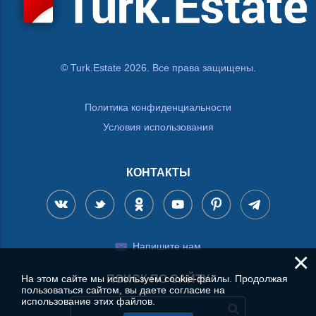
© Turk.Estate 2026. Все права защищены.
Политика конфиденциальности
Условия использования
КОНТАКТЫ
Напишите нам
×
На этом сайте мы используем cookie-файлы. Продолжая
ПОИСК ПО САЙТУ
пользоваться сайтом, вы даете согласие на
использование этих файлов.