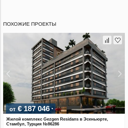
ПОХОЖИЕ ПРОЕКТЫ
€ 187 046
от
Жилой комплекс Gezgen Residans в Эсеньюрте,
Стамбул, Турция №86286