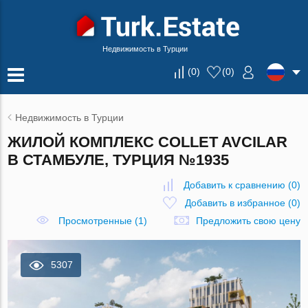
Недвижимость в Турции
(
0
)
(
0
)
Недвижимость в Турции
ЖИЛОЙ КОМПЛЕКС COLLET AVCILAR
В СТАМБУЛЕ, ТУРЦИЯ №1935
Добавить к сравнению
(
0
)
Добавить в избранное
(
0
)
Просмотренные (1)
Предложить свою цену
5307