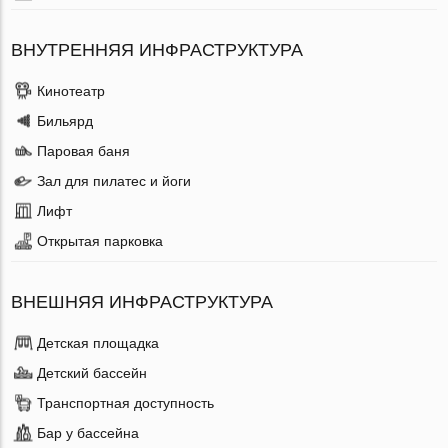
ВНУТРЕННЯЯ ИНФРАСТРУКТУРА
Кинотеатр
Бильярд
Паровая баня
Зал для пилатес и йоги
Лифт
Открытая парковка
ВНЕШНЯЯ ИНФРАСТРУКТУРА
Детская площадка
Детский бассейн
Транспортная доступность
Бар у бассейна