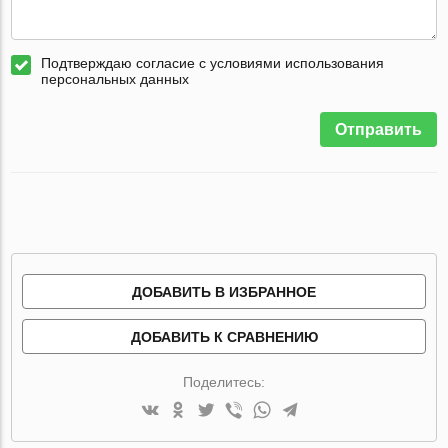
Подтверждаю согласие с условиями использования
персональных данных
Отправить
ДОБАВИТЬ В ИЗБРАННОЕ
ДОБАВИТЬ К СРАВНЕНИЮ
Поделитесь: