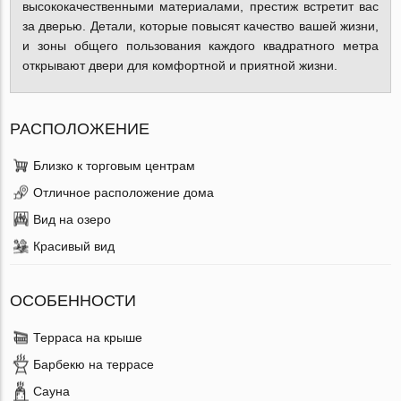
высококачественными материалами, престиж встретит вас
за дверью. Детали, которые повысят качество вашей жизни,
и зоны общего пользования каждого квадратного метра
открывают двери для комфортной и приятной жизни.
РАСПОЛОЖЕНИЕ
Близко к торговым центрам
Отличное расположение дома
Вид на озеро
Красивый вид
ОСОБЕННОСТИ
Терраса на крыше
Барбекю на террасе
Сауна