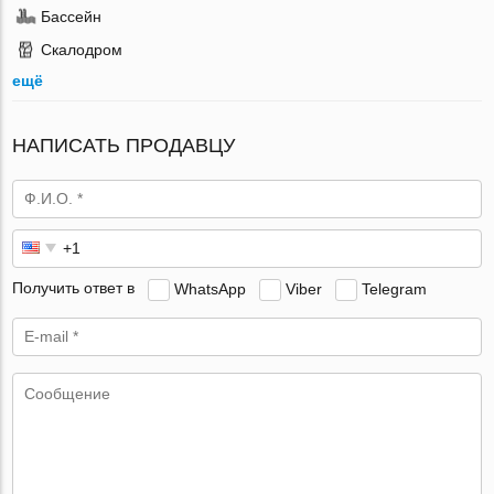
Бассейн
Скалодром
ещё
НАПИСАТЬ ПРОДАВЦУ
Получить ответ в
WhatsApp
Viber
Telegram