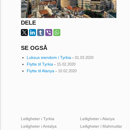
DELE
SE OGSÅ
Luksus eiendom i Tyrkia
-
01.03.2020
Flytte til Tyrkia
-
15.02.2020
Flytte til Alanya
-
10.02.2020
Leiligheter i Tyrkia
Leiligheter i Alanya
Leiligheter i Antalya
Leiligheter i Mahmutlar