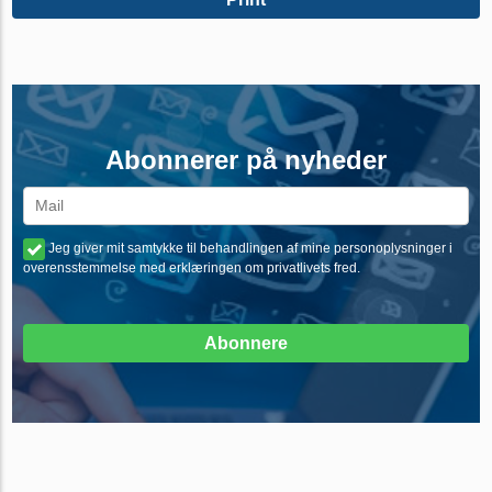
Abonnerer på nyheder
Jeg giver mit samtykke til behandlingen af mine personoplysninger i
overensstemmelse med erklæringen om privatlivets fred.
Abonnere