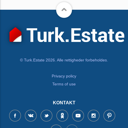
© Turk.Estate 2026. Alle rettigheder forbeholdes.
Privacy policy
Terms of use
KONTAKT