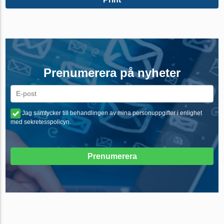
Prenumerera på nyheter
Jag samtycker till behandlingen av mina personuppgifter i enlighet
med sekretesspolicyn.
Prenumerera