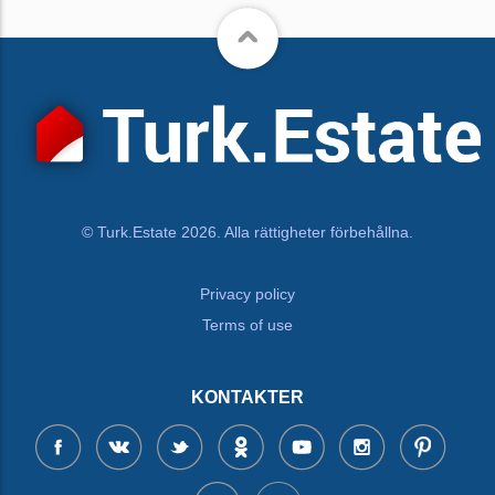
© Turk.Estate 2026. Alla rättigheter förbehållna.
Privacy policy
Terms of use
KONTAKTER