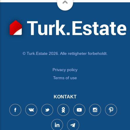
© Turk.Estate 2026. Alle rettigheter forbeholdt.
Privacy policy
Terms of use
KONTAKT