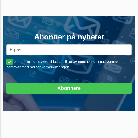
Abonner på nyheter
Jeg gir mitt samtykke til behandling av mine personopplysninger i
samsvar med personvernerklæringen
Abonnere