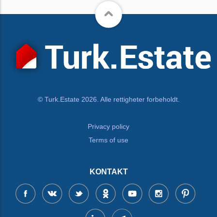
© Turk.Estate 2026. Alle rettigheter forbeholdt.
Privacy policy
Terms of use
KONTAKT