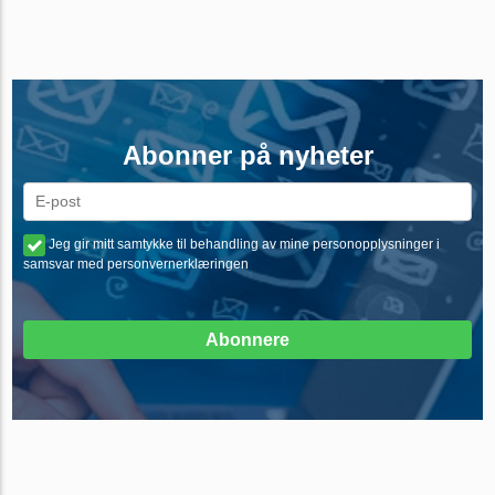
Abonner på nyheter
Jeg gir mitt samtykke til behandling av mine personopplysninger i
samsvar med personvernerklæringen
Abonnere