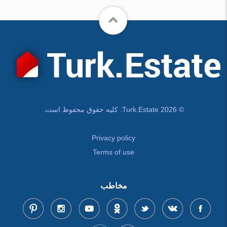
© Turk.Estate 2026. کلیه حقوق محفوظ است.
Privacy policy
Terms of use
مخاطب