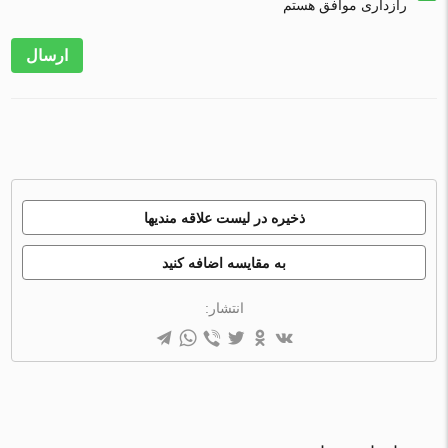
رازداری موافق هستم
ارسال
ذخیره در لیست علاقه مندیها
به مقایسه اضافه کنید
انتشار: