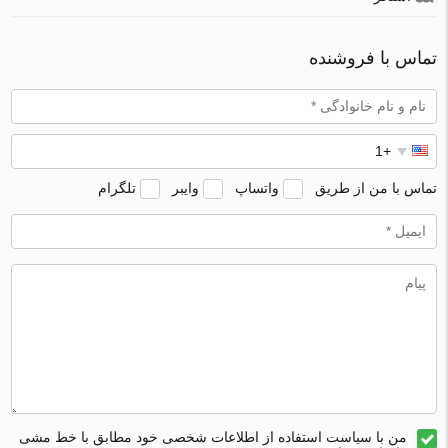
تماس با فروشنده
تماس با من از طریق
واتساپ
وایبر
تلگرام
من با سیاست استفاده از اطلاعات شخصی خود مطابق با خط مشی