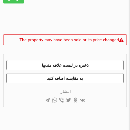
The property may have been sold or its price changed
ذخیره در لیست علاقه مندیها
به مقایسه اضافه کنید
انتشار: