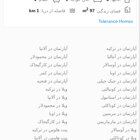
2
فضای زندگی:
97 m
فاصله از دریا:
1 km
Tolerance Homes
آپارتمان در ترکیه
آپارتمان در آلانیا
آپارتمان در آنتالیا
آپارتمان در محمودلار
آپارتمان در آوسالار
آپارتمان در کارگیجاک
آپارتمان در اوبا
آپارتمان در کمر
آپارتمان در جیک جیلی
آپارتمان در فتحیه
آپارتمان در کونیالتی
ویلا در ترکیه
آپارتمان در استانبول
ویلا در آلانیا
آپارتمان در کوناکلی
ویلا در محمودلار
آپارتمان در مرسین
ویلا در اوبا
آپارتمان در مارماریس
ویلا در کارگیجاک
ویلا در آوسالار
پنت هاوس در ترکیه
ویلا در کوناکلی
پنت هاوس در آلانیا