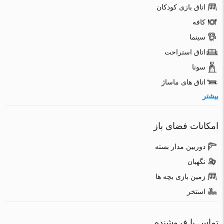
اتاق بازی کودکان
کافه
سینما
اتاق استراحت
سونا
اتاق های ماساژ
بیشتر
امکانات فضای باز
دوربین مدار بسته
نگهبان
زمین بازی بچه ها
استخر
تماس با فروشنده