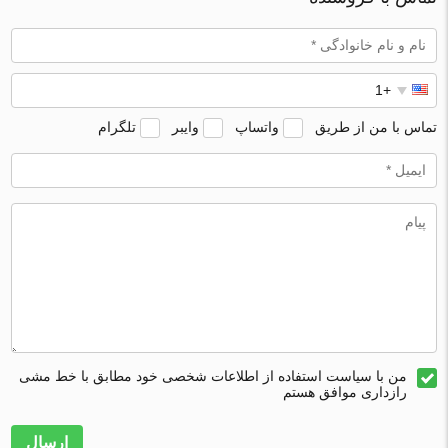
تماس با من از طریق
واتساپ
وایبر
تلگرام
من با سیاست استفاده از اطلاعات شخصی خود مطابق با خط مشی
رازداری موافق هستم
ارسال