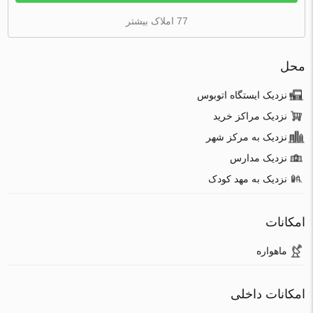
77 املاک بیشتر
محل
نزدیک ایستگاه اتوبوس
نزدیک مراکز خرید
نزدیک به مرکز شهر
نزدیک مدارس
نزدیک به مهد کودک
امکانات
ماهواره
امکانات داخلی