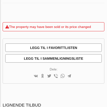
The property may have been sold or its price changed
LEGG TIL I FAVORITTLISTEN
LEGG TIL I SAMMENLIGNINGSLISTE
Dele:
LIGNENDE TILBUD