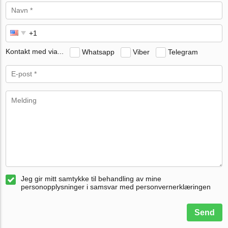
Kontakt med via...
Whatsapp
Viber
Telegram
Jeg gir mitt samtykke til behandling av mine
personopplysninger i samsvar med personvernerklæringen
Send