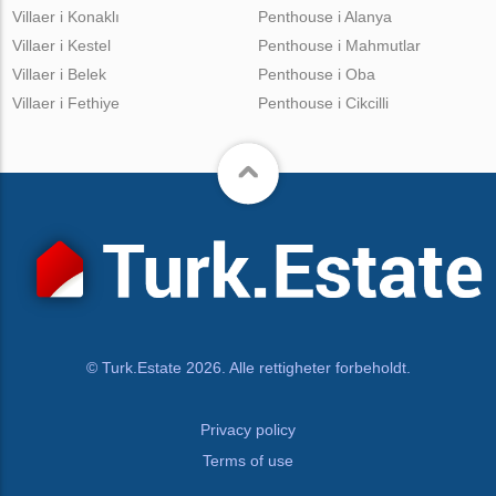
Villaer i Konaklı
Penthouse i Alanya
Villaer i Kestel
Penthouse i Mahmutlar
Villaer i Belek
Penthouse i Oba
Villaer i Fethiye
Penthouse i Cikcilli
© Turk.Estate 2026. Alle rettigheter forbeholdt.
Privacy policy
Terms of use