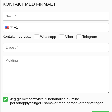
KONTAKT MED FIRMAET
Kontakt med via...
Whatsapp
Viber
Telegram
Jeg gir mitt samtykke til behandling av mine
personopplysninger i samsvar med personvernerklæringen