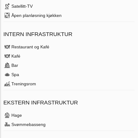
Satellitt-TV
Åpen planløsning kjøkken
INTERN INFRASTRUKTUR
Restaurant og Kafé
Kafé
Bar
Spa
Treningsrom
EKSTERN INFRASTRUKTUR
Hage
Svømmebasseng