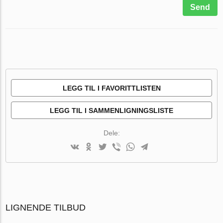
Send
LEGG TIL I FAVORITTLISTEN
LEGG TIL I SAMMENLIGNINGSLISTE
Dele:
LIGNENDE TILBUD