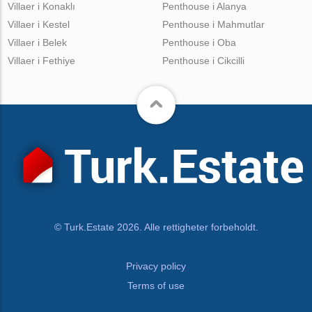
Villaer i Konaklı
Penthouse i Alanya
Villaer i Kestel
Penthouse i Mahmutlar
Villaer i Belek
Penthouse i Oba
Villaer i Fethiye
Penthouse i Cikcilli
© Turk.Estate 2026. Alle rettigheter forbeholdt.
Privacy policy
Terms of use