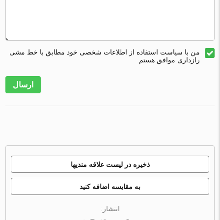
من با سیاست استفاده از اطلاعات شخصی خود مطابق با خط مشی
رازداری موافق هستم
ارسال
ذخیره در لیست علاقه مندیها
به مقایسه اضافه کنید
انتشار: