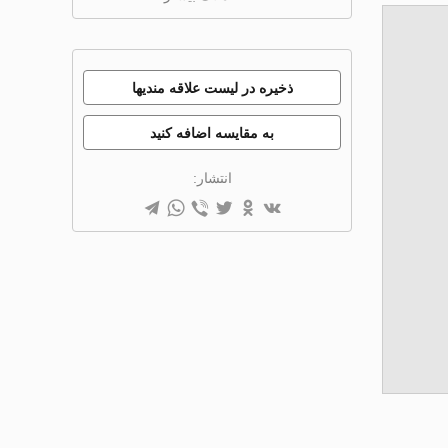
ذخیره در لیست علاقه مندیها
به مقایسه اضافه کنید
انتشار: