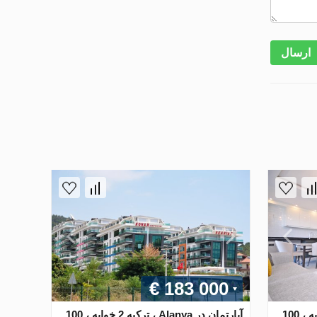
ارسال
€ 183 000
آپارتمان در Alanya ، ترکیه 2 خوابه ، 100
آپارتمان در Alanya ، ترکیه 2 خوابه ، 100