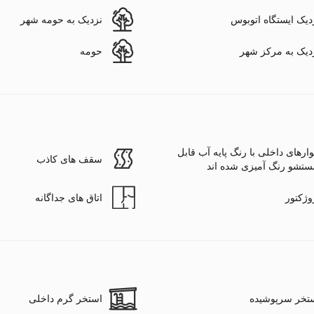
دیک ایستگاه اتوبوس
نزدیک به حومه شهر
دیک به مرکز شهر
حومه
وارهای داخلی با رنگ پایه آب قابل
سقف های کاذب
تشو رنگ آمیزی شده اند
وژکتور
اتاق های جداگانه
تخر سرپوشیده
استخر گرم داخلی