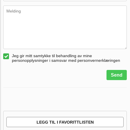
Jeg gir mitt samtykke til behandling av mine
personopplysninger i samsvar med personvernerklæringen
Send
LEGG TIL I FAVORITTLISTEN