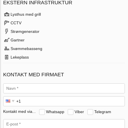
EKSTERN INFRASTRUKTUR
Lysthus med grill
CCTV
Strømgenerator
Gartner
Svømmebasseng
Lekeplass
KONTAKT MED FIRMAET
Kontakt med via...
Whatsapp
Viber
Telegram