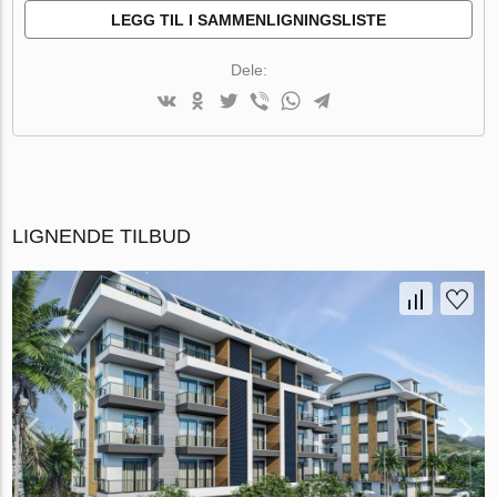
LEGG TIL I SAMMENLIGNINGSLISTE
Dele:
LIGNENDE TILBUD