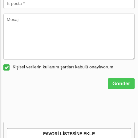
Kişisel verilerin kullanım şartları kabulü onaylıyorum
Gönder
FAVORI LISTESINE EKLE