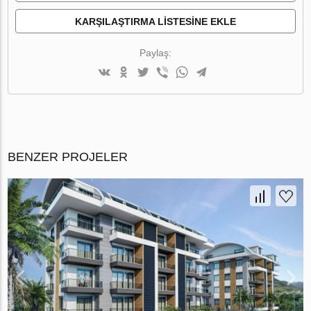
KARŞILAŞTIRMA LISTESINE EKLE
Paylaş:
BENZER PROJELER