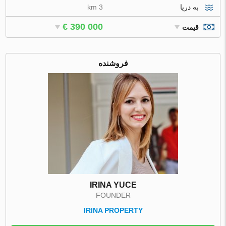
به دریا
3 km
€ 390 000
قیمت
فروشنده
IRINA YUCE
FOUNDER
IRINA PROPERTY