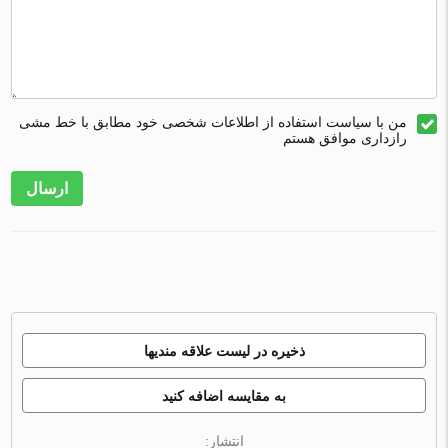
من با سیاست استفاده از اطلاعات شخصی خود مطابق با خط مشی
رازداری موافق هستم
ارسال
ذخیره در لیست علاقه مندیها
به مقایسه اضافه کنید
انتشار: