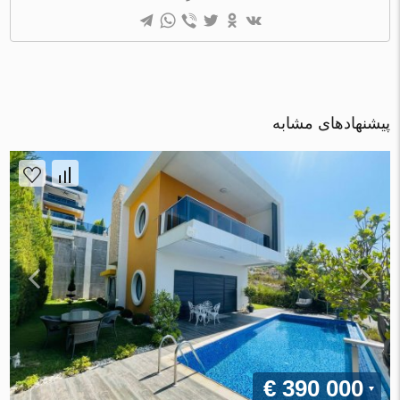
پیشنهادهای مشابه
€ 390 000