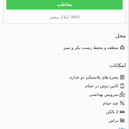
مخاطب
3903 املاک بیشتر
محل
منطقه و محیط زیست بکر و تمیز
امکانات
پنجره های پلاستیکی دو جداره
کابین دوش در حمام
سرویس بهداشتی
چند حمام
2 بالکن
تراس
بیشتر