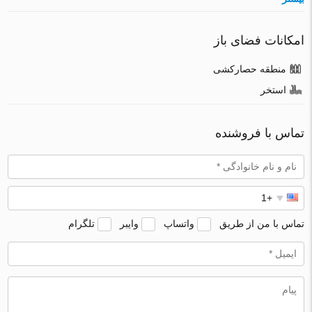
امکانات فضای باز
منطقه حصارکشی
استخر
تماس با فروشنده
تماس با من از طریق
واتساپ
وایبر
تلگرام