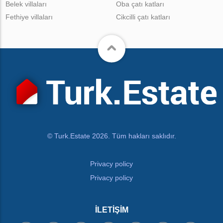
Belek villaları
Oba çatı katları
Fethiye villaları
Cikcilli çatı katları
© Turk.Estate 2026. Tüm hakları saklıdır.
Privacy policy
Privacy policy
İLETIŞIM